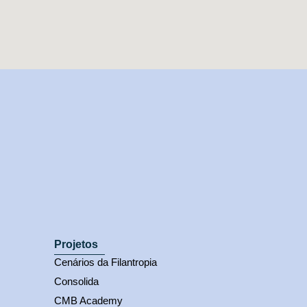
Projetos
Cenários da Filantropia
Consolida
CMB Academy