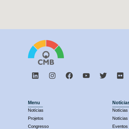
Menu
Notícia
Notícias
Notícia
Projetos
Notícias
Congresso
Eventos