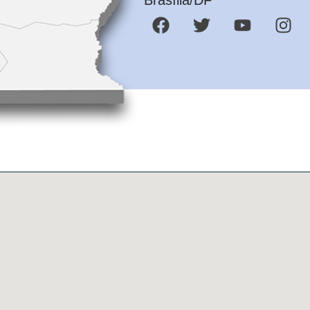
Brasília/DF