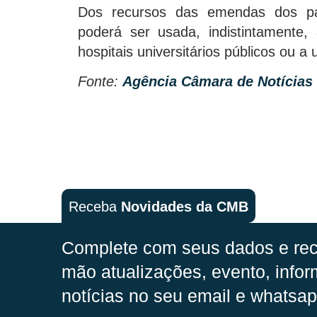
Dos recursos das emendas dos par
poderá ser usada, indistintamente,
hospitais universitários públicos ou a
Fonte:
Agência Câmara de Notícias
Receba
Novidades da CMB
Complete com seus dados e rec
mão
atualizações, evento, infor
notícias no seu email e whatsap