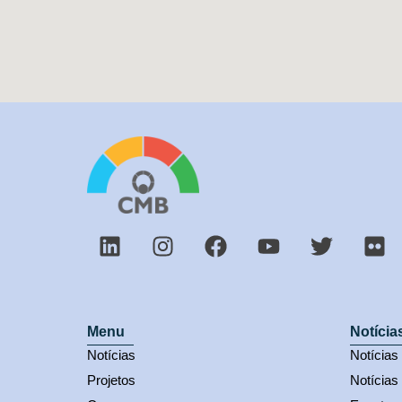
Menu
Notícia
Notícias
Notícia
Projetos
Notícias