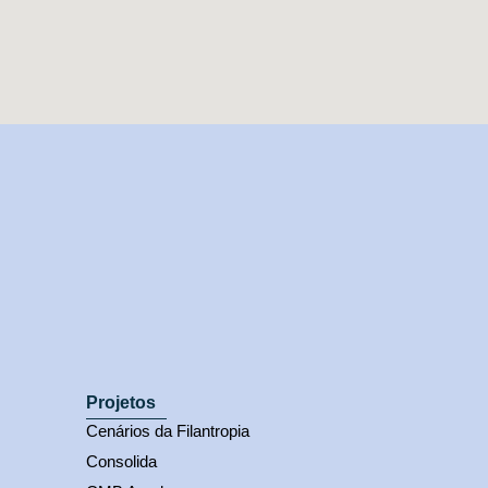
Projetos
Cenários da Filantropia
Consolida