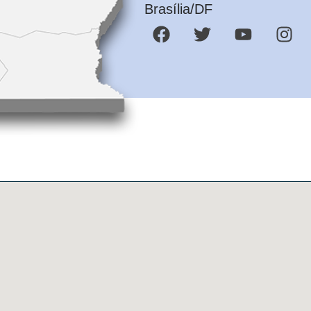
Brasília/DF