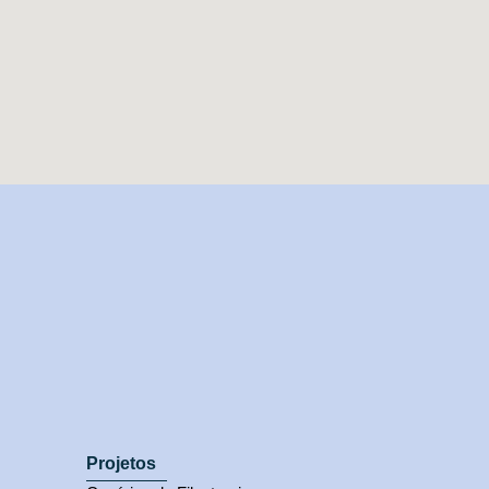
Projetos