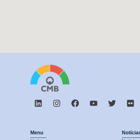
Menu
Notícia