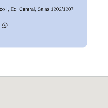
o I, Ed. Central, Salas 1202/1207