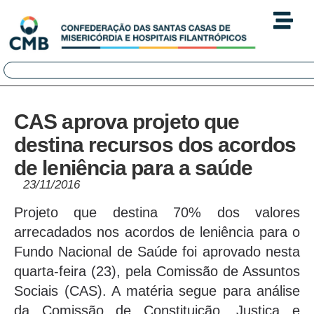
CAS aprova projeto que
destina recursos dos acordos
de leniência para a saúde
23/11/2016
Projeto que destina 70% dos valores
arrecadados nos acordos de leniência para o
Fundo Nacional de Saúde foi aprovado nesta
quarta-feira (23), pela Comissão de Assuntos
Sociais (CAS). A matéria segue para análise
da Comissão de Constituição, Justiça e