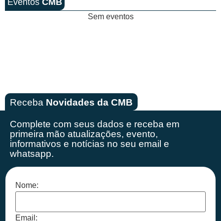
Eventos
CMB
Sem eventos
Receba
Novidades da CMB
Complete com seus dados e receba em
primeira mão
atualizações, evento,
informativos e notícias no seu email e
whatsapp.
Nome:
Email: