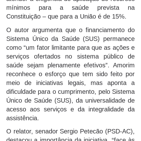
mínimos para a saúde prevista na
Constituição – que para a União é de 15%.
O autor argumenta que o financiamento do
Sistema Único da Saúde (SUS) permanece
como “um fator limitante para que as ações e
serviços ofertados no sistema público de
saúde sejam plenamente efetivos”. Amorim
reconhece o esforço que tem sido feito por
meio de iniciativas legais, mas aponta a
dificuldade para o cumprimento, pelo Sistema
Único de Saúde (SUS), da universalidade de
acesso aos serviços e da integralidade da
assistência.
O relator, senador Sergio Petecão (PSD-AC),
destacou a importância da iniciativa, “face às