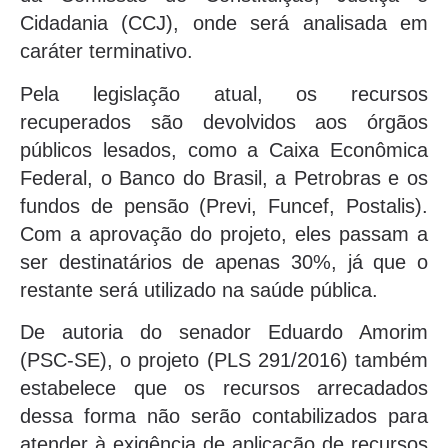
Cidadania (CCJ), onde será analisada em
caráter terminativo.
Pela legislação atual, os recursos
recuperados são devolvidos aos órgãos
públicos lesados, como a Caixa Econômica
Federal, o Banco do Brasil, a Petrobras e os
fundos de pensão (Previ, Funcef, Postalis).
Com a aprovação do projeto, eles passam a
ser destinatários de apenas 30%, já que o
restante será utilizado na saúde pública.
De autoria do senador Eduardo Amorim
(PSC-SE), o projeto (PLS 291/2016) também
estabelece que os recursos arrecadados
dessa forma não serão contabilizados para
atender à exigência de aplicação de recursos