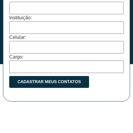
Instituição:
Celular:
Cargo: