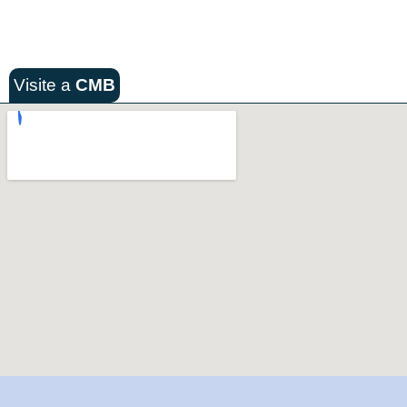
Visite a
CMB