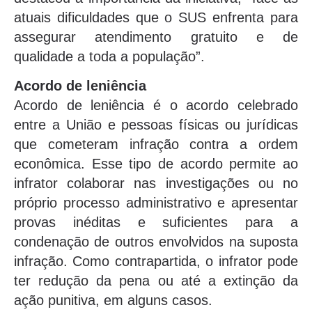
atuais dificuldades que o SUS enfrenta para
assegurar atendimento gratuito e de
qualidade a toda a população”.
Acordo de leniência
Acordo de leniência é o acordo celebrado
entre a União e pessoas físicas ou jurídicas
que cometeram infração contra a ordem
econômica. Esse tipo de acordo permite ao
infrator colaborar nas investigações ou no
próprio processo administrativo e apresentar
provas inéditas e suficientes para a
condenação de outros envolvidos na suposta
infração. Como contrapartida, o infrator pode
ter redução da pena ou até a extinção da
ação punitiva, em alguns casos.