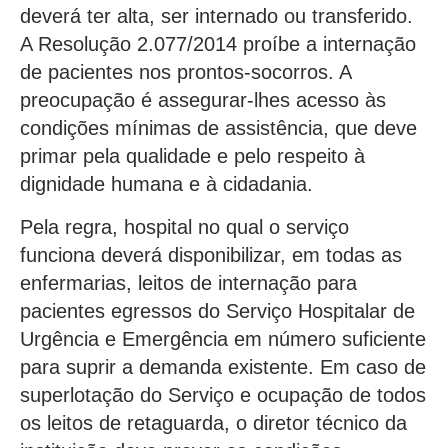
deverá ter alta, ser internado ou transferido.
A Resolução 2.077/2014 proíbe a internação
de pacientes nos prontos-socorros. A
preocupação é assegurar-lhes acesso às
condições mínimas de assistência, que deve
primar pela qualidade e pelo respeito à
dignidade humana e à cidadania.
Pela regra, hospital no qual o serviço
funciona deverá disponibilizar, em todas as
enfermarias, leitos de internação para
pacientes egressos do Serviço Hospitalar de
Urgência e Emergência em número suficiente
para suprir a demanda existente. Em caso de
superlotação do Serviço e ocupação de todos
os leitos de retaguarda, o diretor técnico da