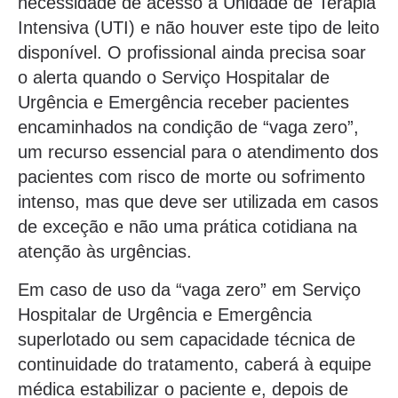
necessidade de acesso a Unidade de Terapia
Intensiva (UTI) e não houver este tipo de leito
disponível. O profissional ainda precisa soar
o alerta quando o Serviço Hospitalar de
Urgência e Emergência receber pacientes
encaminhados na condição de “vaga zero”,
um recurso essencial para o atendimento dos
pacientes com risco de morte ou sofrimento
intenso, mas que deve ser utilizada em casos
de exceção e não uma prática cotidiana na
atenção às urgências.
Em caso de uso da “vaga zero” em Serviço
Hospitalar de Urgência e Emergência
superlotado ou sem capacidade técnica de
continuidade do tratamento, caberá à equipe
médica estabilizar o paciente e, depois de