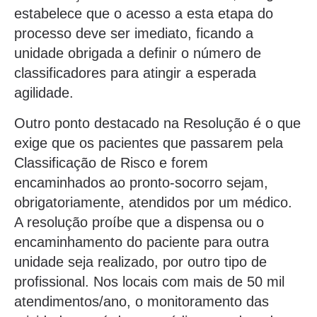
estabelece que o acesso a esta etapa do
processo deve ser imediato, ficando a
unidade obrigada a definir o número de
classificadores para atingir a esperada
agilidade.
Outro ponto destacado na Resolução é o que
exige que os pacientes que passarem pela
Classificação de Risco e forem
encaminhados ao pronto-socorro sejam,
obrigatoriamente, atendidos por um médico.
A resolução proíbe que a dispensa ou o
encaminhamento do paciente para outra
unidade seja realizado, por outro tipo de
profissional. Nos locais com mais de 50 mil
atendimentos/ano, o monitoramento das