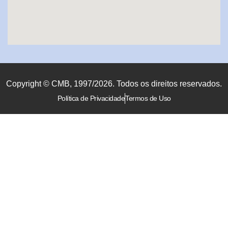
Copyright © CMB, 1997/2026. Todos os direitos reservados.
Política de Privacidade
Termos de Uso