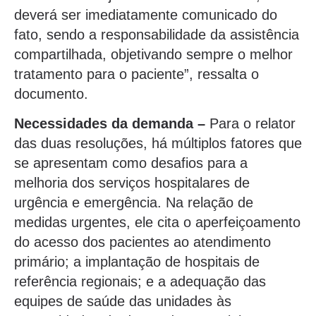
deverá ser imediatamente comunicado do
fato, sendo a responsabilidade da assistência
compartilhada, objetivando sempre o melhor
tratamento para o paciente”, ressalta o
documento.
Necessidades da demanda –
Para o relator
das duas resoluções, há múltiplos fatores que
se apresentam como desafios para a
melhoria dos serviços hospitalares de
urgência e emergência. Na relação de
medidas urgentes, ele cita o aperfeiçoamento
do acesso dos pacientes ao atendimento
primário; a implantação de hospitais de
referência regionais; e a adequação das
equipes de saúde das unidades às