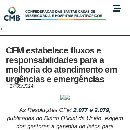
CFM estabelece fluxos e
responsabilidades para a
melhoria do atendimento em
urgências e emergências
17/09/2014
As Resoluções CFM
2.077
e
2.079
,
publicadas no Diário Oficial da União, exigem
dos gestores a garantia de leitos para