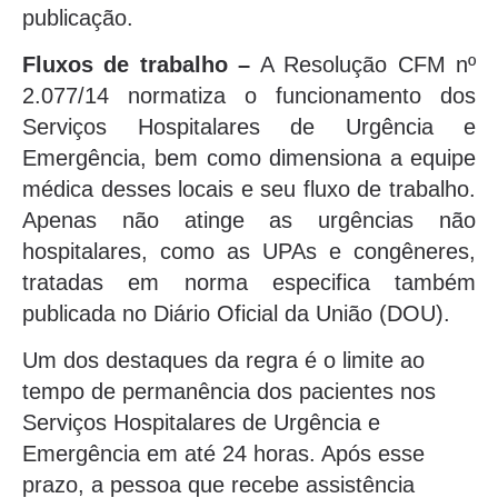
publicação.
Fluxos de trabalho –
A Resolução CFM nº
2.077/14 normatiza o funcionamento dos
Serviços Hospitalares de Urgência e
Emergência, bem como dimensiona a equipe
médica desses locais e seu fluxo de trabalho.
Apenas não atinge as urgências não
hospitalares, como as UPAs e congêneres,
tratadas em norma especifica também
publicada no Diário Oficial da União (DOU).
Um dos destaques da regra é o limite ao
tempo de permanência dos pacientes nos
Serviços Hospitalares de Urgência e
Emergência em até 24 horas. Após esse
prazo, a pessoa que recebe assistência