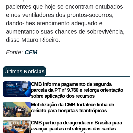
pacientes que hoje se encontram entubados
e nos ventiladores dos prontos-socorros,
dando-lhes atendimento adequado e
aumentando suas chances de sobrevivência,
disse Mauro Ribeiro.
Fonte:
CFM
Últimas
Notícias
CMB informa pagamento da segunda
parcela da PT nº 9.760 e reforça orientação
sobre aplicação dos recursos
Mobilização da CMB fortalece linha de
crédito para hospitais filantrópicos
CMB participa de agenda em Brasília para
avançar pautas estratégicas das santas