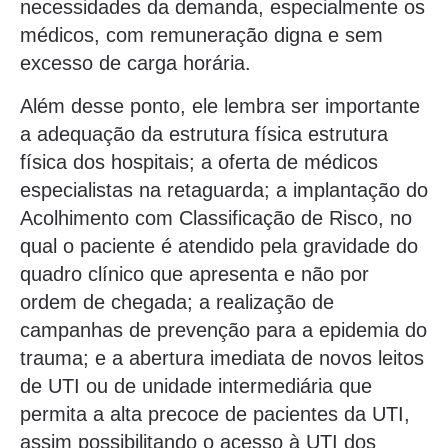
necessidades da demanda, especialmente os
médicos, com remuneração digna e sem
excesso de carga horária.
Além desse ponto, ele lembra ser importante
a adequação da estrutura física estrutura
física dos hospitais; a oferta de médicos
especialistas na retaguarda; a implantação do
Acolhimento com Classificação de Risco, no
qual o paciente é atendido pela gravidade do
quadro clínico que apresenta e não por
ordem de chegada; a realização de
campanhas de prevenção para a epidemia do
trauma; e a abertura imediata de novos leitos
de UTI ou de unidade intermediária que
permita a alta precoce de pacientes da UTI,
assim possibilitando o acesso à UTI dos