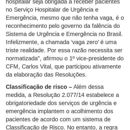
hospitalar seja obrigada a receber pacientes
no Serviço Hospitalar de Urgência e
Emergência, mesmo que não tenha vaga, é o
reconhecimento pelo governo da falência do
Sistema de Urgência e Emergência no Brasil.
Infelizmente, a chamada ‘vaga zero’ é uma
triste realidade. Por essa razão necessita ser
normatizada”, afirmou o 1º vice-presidente do
CFM, Carlos Vital, que participou ativamente
da elaboração das Resoluções.
Classificação de risco –
Além dessa
medida, a Resolução 2.077/14 estabelece a
obrigatoriedade dos serviços de urgência e
emergência implantem o acolhimento dos
pacientes de acordo com um sistema de
Classificação de Risco. No entanto, a regra