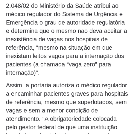
2.048/02 do Ministério da Saúde atribui ao
médico regulador do Sistema de Urgência e
Emergência o grau de autoridade regulatória
e determina que o mesmo não deva aceitar a
inexistência de vagas nos hospitais de
referência, “mesmo na situação em que
inexistam leitos vagos para a internação dos
pacientes (a chamada “vaga zero” para
internação)”.
Assim, a portaria autoriza o médico regulador
a encaminhar pacientes graves para hospitais
de referência, mesmo que superlotados, sem
vagas e sem a menor condição de
atendimento. “A obrigatoriedade colocada
pelo gestor federal de que uma instituição