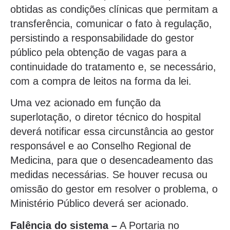
obtidas as condições clínicas que permitam a
transferência, comunicar o fato à regulação,
persistindo a responsabilidade do gestor
público pela obtenção de vagas para a
continuidade do tratamento e, se necessário,
com a compra de leitos na forma da lei.
Uma vez acionado em função da
superlotação, o diretor técnico do hospital
deverá notificar essa circunstância ao gestor
responsável e ao Conselho Regional de
Medicina, para que o desencadeamento das
medidas necessárias. Se houver recusa ou
omissão do gestor em resolver o problema, o
Ministério Público deverá ser acionado.
Falência do sistema –
A Portaria no