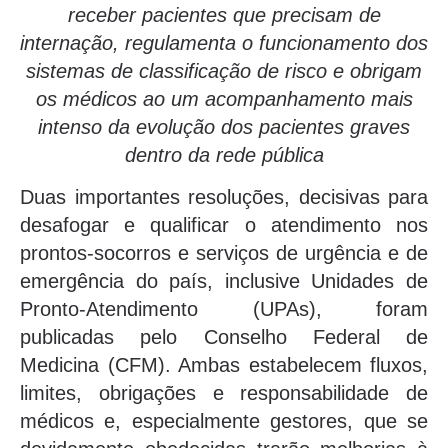
receber pacientes que precisam de
internação, regulamenta o funcionamento dos
sistemas de classificação de risco e obrigam
os médicos ao um acompanhamento mais
intenso da evolução dos pacientes graves
dentro da rede pública
Duas importantes resoluções, decisivas para
desafogar e qualificar o atendimento nos
prontos-socorros e serviços de urgência e de
emergência do país, inclusive Unidades de
Pronto-Atendimento (UPAs), foram
publicadas pelo Conselho Federal de
Medicina (CFM). Ambas estabelecem fluxos,
limites, obrigações e responsabilidade de
médicos e, especialmente gestores, que se