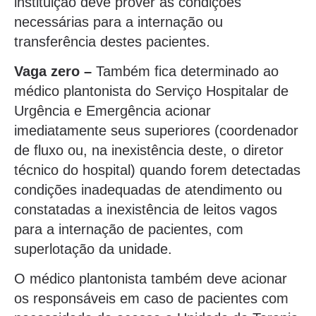
instituição deve prover as condições
necessárias para a internação ou
transferência destes pacientes.
Vaga zero –
Também fica determinado ao
médico plantonista do Serviço Hospitalar de
Urgência e Emergência acionar
imediatamente seus superiores (coordenador
de fluxo ou, na inexistência deste, o diretor
técnico do hospital) quando forem detectadas
condições inadequadas de atendimento ou
constatadas a inexistência de leitos vagos
para a internação de pacientes, com
superlotação da unidade.
O médico plantonista também deve acionar
os responsáveis em caso de pacientes com