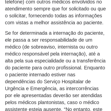
telefone) com outros médicos envolvidos no
atendimento sempre que for solicitado ou que
o solicitar, fornecendo todas as informações
com vistas a melhor assistência ao paciente.
Se for determinada a internação do paciente,
ele passa a ser responsabilidade de um
médico (de sobreaviso, internista ou outro
médico responsável pela internação), até a
alta pela sua especialidade ou a transferência
do paciente para outro profissional. Enquanto
o paciente internado estiver nas
dependências do Serviço Hospitalar de
Urgência e Emergência, as intercorrências
por ele apresentadas deverão ser atendidas
pelos médicos plantonistas, caso o médico
assistente esteja ausente. “No entanto, este