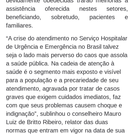
devidamente obedecidas trarão melhorias à
assistência oferecida nestes setores,
beneficiando, sobretudo, pacientes e
familiares.
“A crise do atendimento no Serviço Hospitalar
de Urgência e Emergência no Brasil talvez
seja o lado mais perverso do caos que assola
a saúde pública. Na cadeia de atenção à
saúde é o segmento mais exposto e visível
para a população e a precariedade de seu
atendimento, agravada por tratar de casos
graves que exigem cuidados imediatos, faz
com que seus problemas causem choque e
indignação”, sublinhou o conselheiro Mauro
Luiz de Britto Ribeiro, relator das duas
normas que entram em vigor na data de sua