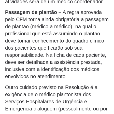
atividades será de um médico coordenador.
Passagem de plantão –
A regra aprovada
pelo CFM torna ainda obrigatória a passagem
de plantão (médico a médico), na qual o
profissional que está assumindo o plantão
deve tomar conhecimento do quadro clínico
dos pacientes que ficarão sob sua
responsabilidade. Na ficha de cada paciente,
deve ser detalhada a assistência prestada,
inclusive com a identificação dos médicos
envolvidos no atendimento.
Outro cuidado previsto na Resolução é a
exigência de o médico plantonista dos
Serviços Hospitalares de Urgência e
Emergência dialoguem (pessoalmente ou por