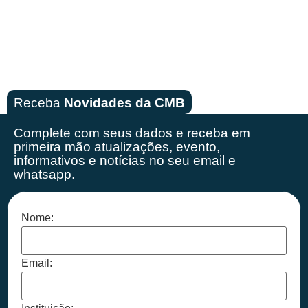
Receba
Novidades da CMB
Complete com seus dados e receba em
primeira mão
atualizações, evento,
informativos e notícias no seu email e
whatsapp.
Nome:
Email: