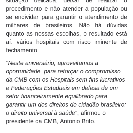
situação delicada: deixar de realizar o
procedimento e não atender a população ou
se endividar para garantir o atendimento de
milhares de brasileiros. Não há dúvidas
quanto as nossas escolhas, o resultado está
aí: vários hospitais com risco iminente de
fechamento.
“
Neste aniversário, aproveitamos a
oportunidade, para reforçar o compromisso
da CMB com os Hospitais sem fins lucrativos
e Federações Estaduais em defesa de um
setor financeiramente equilibrado para
garantir um dos direitos do cidadão brasileiro:
o direito universal à saúde
”, afirmou o
presidente da CMB, Antonio Brito.