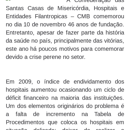
A Confederação das
Santas Casas de Misericórdia, Hospitais e
Entidades Filantropicas – CMB comemorou
no dia 10 de novembro 46 anos de fundação.
Entretanto, apesar de fazer parte da história
da saúde no país, principalmente das vitórias,
este ano há poucos motivos para comemorar
devido a crise perene no setor.
Em 2009, o índice de endividamento dos
hospitais aumentou ocasionando um ciclo de
déficit financeiro na maioria das instituições.
Um dos elementos originários do problema é
a falta de incremento na Tabela de
Procedimentos que coloca os hospitais em