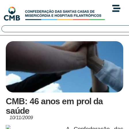
CMB: 46 anos em prol da
saúde
10/11/2009