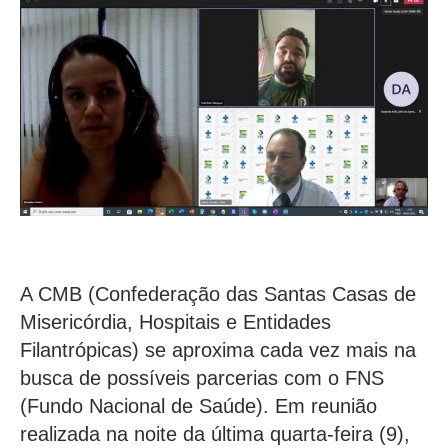
A CMB (Confederação das Santas Casas de
Misericórdia, Hospitais e Entidades
Filantrópicas) se aproxima cada vez mais na
busca de possíveis parcerias com o FNS
(Fundo Nacional de Saúde). Em reunião
realizada na noite da última quarta-feira (9),