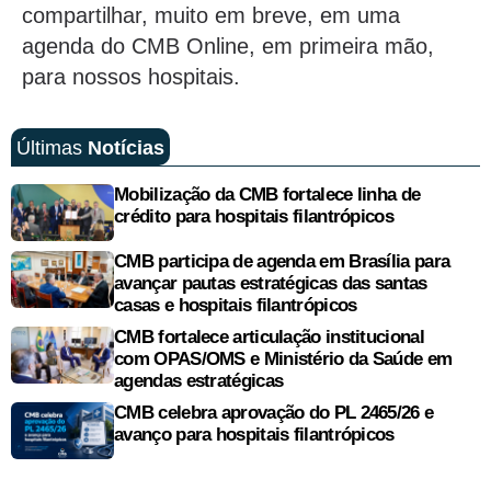
compartilhar, muito em breve, em uma
agenda do CMB Online, em primeira mão,
para nossos hospitais.
Últimas
Notícias
Mobilização da CMB fortalece linha de
crédito para hospitais filantrópicos
CMB participa de agenda em Brasília para
avançar pautas estratégicas das santas
casas e hospitais filantrópicos
CMB fortalece articulação institucional
com OPAS/OMS e Ministério da Saúde em
agendas estratégicas
CMB celebra aprovação do PL 2465/26 e
avanço para hospitais filantrópicos