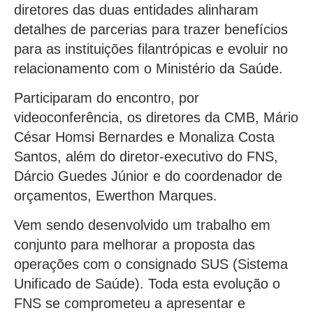
diretores das duas entidades alinharam
detalhes de parcerias para trazer benefícios
para as instituições filantrópicas e evoluir no
relacionamento com o Ministério da Saúde.
Participaram do encontro, por
videoconferência, os diretores da CMB, Mário
César Homsi Bernardes e Monaliza Costa
Santos, além do diretor-executivo do FNS,
Dárcio Guedes Júnior e do coordenador de
orçamentos, Ewerthon Marques.
Vem sendo desenvolvido um trabalho em
conjunto para melhorar a proposta das
operações com o consignado SUS (Sistema
Unificado de Saúde). Toda esta evolução o
FNS se comprometeu a apresentar e