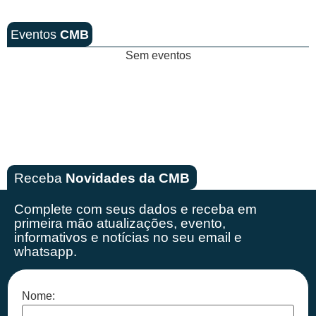
Eventos
CMB
Sem eventos
Receba
Novidades da CMB
Complete com seus dados e receba em
primeira mão
atualizações, evento,
informativos e notícias no seu email e
whatsapp.
Nome: