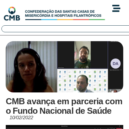
CMB avança em parceria com
o Fundo Nacional de Saúde
10/02/2022