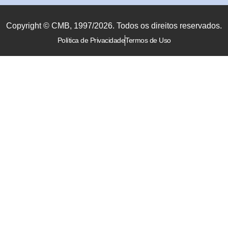
Copyright © CMB, 1997/2026. Todos os direitos reservados.
Política de Privacidade
Termos de Uso