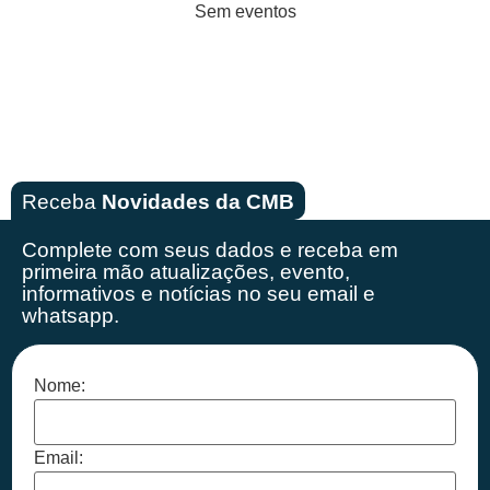
Sem eventos
Receba
Novidades da CMB
Complete com seus dados e receba em
primeira mão
atualizações, evento,
informativos e notícias no seu email e
whatsapp.
Nome:
Email: