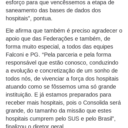
esforço para que vencêssemos a etapa de
saneamento das bases de dados dos
hospitais”, pontua.
Ele afirma que também é preciso agradecer o
apoio que das Federações e também, de
forma muito especial, a todos das equipes
Falconi e PG. “Pela parceria e pela forma
responsável que estão conosco, conduzindo
a evolução e concretização de um sonho de
todos nós, de vivenciar a força dos hospitais
atuando como se fôssemos uma só grande
instituição. E já estamos preparados para
receber mais hospitais, pois o Consolida será
grande, do tamanho da missão que estes
hospitais cumprem pelo SUS e pelo Brasil”,
finalizou o diretor geral.