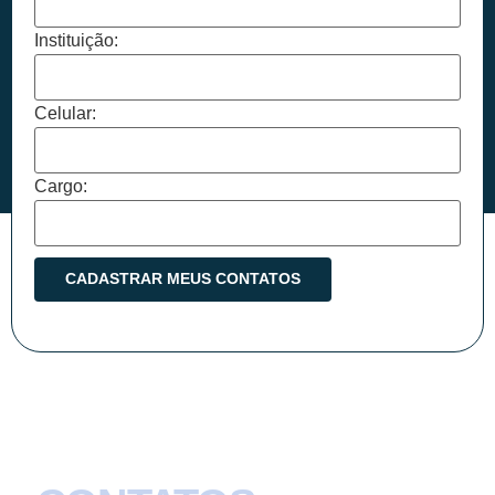
Instituição:
Celular:
Cargo: