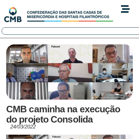
CMB caminha na execução
do projeto Consolida
24/03/2022