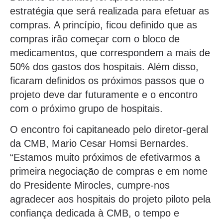
estratégia que será realizada para efetuar as
compras. A princípio, ficou definido que as
compras irão começar com o bloco de
medicamentos, que correspondem a mais de
50% dos gastos dos hospitais. Além disso,
ficaram definidos os próximos passos que o
projeto deve dar futuramente e o encontro
com o próximo grupo de hospitais.
O encontro foi capitaneado pelo diretor-geral
da CMB, Mario Cesar Homsi Bernardes.
“Estamos muito próximos de efetivarmos a
primeira negociação de compras e em nome
do Presidente Mirocles, cumpre-nos
agradecer aos hospitais do projeto piloto pela
confiança dedicada à CMB, o tempo e