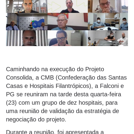
Caminhando na execução do Projeto
Consolida, a CMB (Confederação das Santas
Casas e Hospitais Filantrópicos), a Falconi e
PG se reuniram na tarde desta quarta-feira
(23) com um grupo de dez hospitais, para
uma reunião de validação da estratégia de
negociação do projeto.
Durante a reunião, foi apresentada a