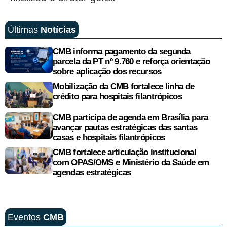
Últimas
Notícias
CMB informa pagamento da segunda
parcela da PT nº 9.760 e reforça orientação
sobre aplicação dos recursos
Mobilização da CMB fortalece linha de
crédito para hospitais filantrópicos
CMB participa de agenda em Brasília para
avançar pautas estratégicas das santas
casas e hospitais filantrópicos
CMB fortalece articulação institucional
com OPAS/OMS e Ministério da Saúde em
agendas estratégicas
Eventos
CMB