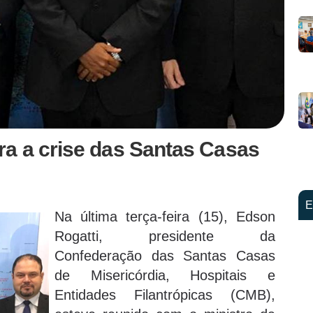
a a crise das Santas Casas
E
Na última terça-feira (15), Edson
Rogatti, presidente da
Confederação das Santas Casas
de Misericórdia, Hospitais e
Entidades Filantrópicas (CMB),