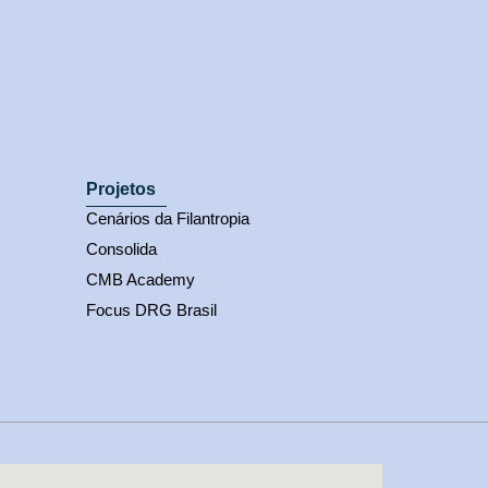
Projetos
Cenários da Filantropia
Consolida
CMB Academy
Focus DRG Brasil