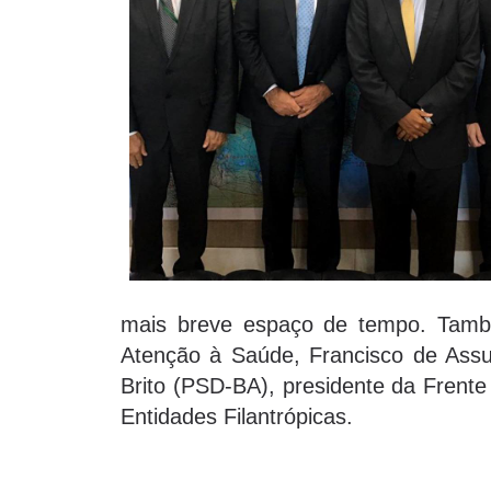
mais breve espaço de tempo. També
Atenção à Saúde, Francisco de Assus
Brito (PSD-BA), presidente da Frente
Entidades Filantrópicas.