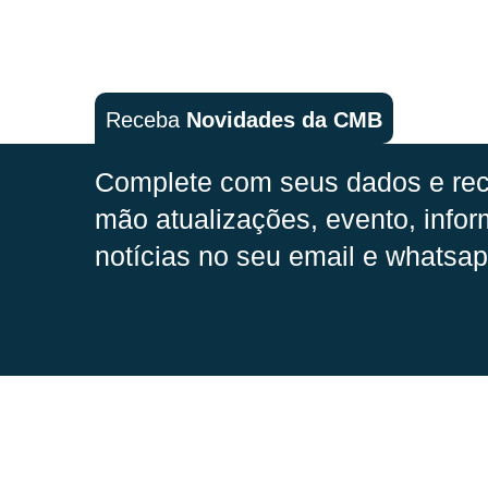
Receba
Novidades da CMB
Complete com seus dados e rec
mão
atualizações, evento, infor
notícias no seu email e whatsap