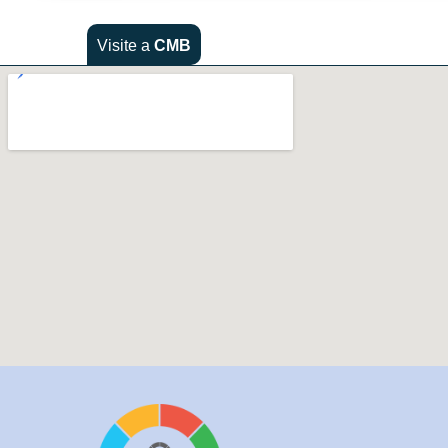
Visite a
CMB