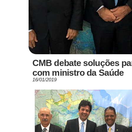
CMB debate soluções par
com ministro da Saúde
16/01/2019