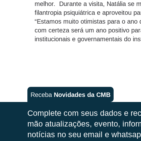
melhor. Durante a visita, Natália se 
filantropia psiquiátrica e aproveitou
“Estamos muito otimistas para o ano 
com certeza será um ano positivo par
institucionais e governamentais do inst
Receba
Novidades da CMB
Complete com seus dados e rec
mão
atualizações, evento, infor
notícias no seu email e whatsap