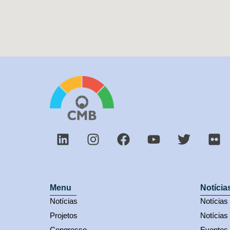
Menu
Notícia
Notícias
Notícia
Projetos
Notícias
Congresso
Eventos