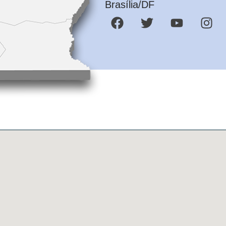
Brasília/DF