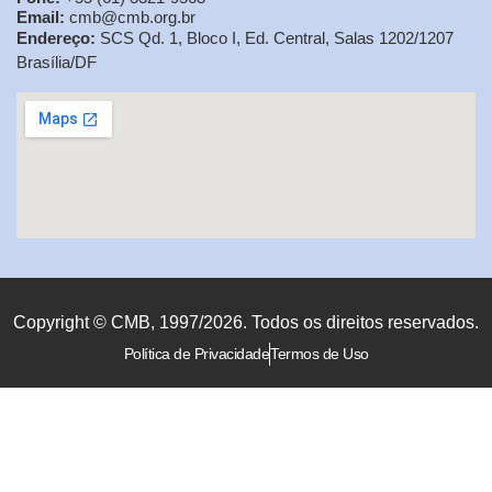
Email:
cmb@cmb.org.br
Endereço:
SCS Qd. 1, Bloco I, Ed. Central, Salas 1202/1207
Brasília/DF
Copyright © CMB, 1997/2026. Todos os direitos reservados.
Política de Privacidade
Termos de Uso