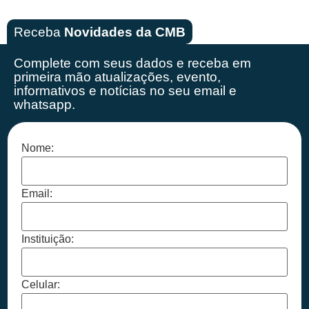
Receba
Novidades da CMB
Complete com seus dados e receba em
primeira mão
atualizações, evento,
informativos e notícias no seu email e
whatsapp.
Nome:
Email:
Instituição:
Celular: