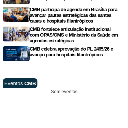
CMB participa de agenda em Brasília para
avançar pautas estratégicas das santas
casas e hospitais filantrópicos
CMB fortalece articulação institucional
com OPAS/OMS e Ministério da Saúde em
agendas estratégicas
CMB celebra aprovação do PL 2465/26 e
avanço para hospitais filantrópicos
Eventos
CMB
Sem eventos