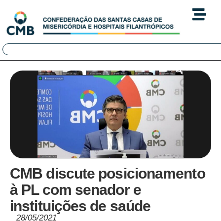
CMB discute posicionamento
à PL com senador e
instituições de saúde
28/05/2021