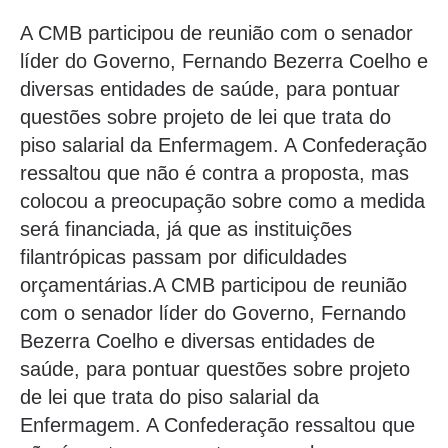
A CMB participou de reunião com o senador
líder do Governo, Fernando Bezerra Coelho e
diversas entidades de saúde, para pontuar
questões sobre projeto de lei que trata do
piso salarial da Enfermagem. A Confederação
ressaltou que não é contra a proposta, mas
colocou a preocupação sobre como a medida
será financiada, já que as instituições
filantrópicas passam por dificuldades
orçamentárias.A CMB participou de reunião
com o senador líder do Governo, Fernando
Bezerra Coelho e diversas entidades de
saúde, para pontuar questões sobre projeto
de lei que trata do piso salarial da
Enfermagem. A Confederação ressaltou que