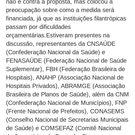
não é contra a proposta, mas colocou a
preocupação sobre como a medida será
financiada, já que as instituições filantrópicas
passam por dificuldades
orçamentárias.Estiveram presentes na
discussão, representantes da CNSAÚDE
(Confederação Nacional da Saúde) e
FENASAÚDE (Federação Nacional de Saúde
Suplementar), FBH (Federação Brasileira de
Hospitais), ANAHP (Associação Nacional de
Hospitais Privados), ABRAMGE (Associação
Brasileira de Planos de Saúde), além da CNM
(Confederação Nacional de Municípios), FNP
(Frente Nacional de Prefeitos), CONASEMS
(Conselho Nacional de Secretarias Municipais
de Saúde) e COMSEFAZ (Comitê Nacional