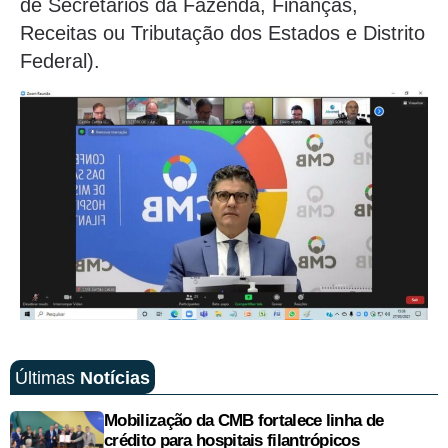
de Secretários da Fazenda, Finanças,
Receitas ou Tributação dos Estados e Distrito
Federal).
Últimas
Notícias
Mobilização da CMB fortalece linha de
crédito para hospitais filantrópicos