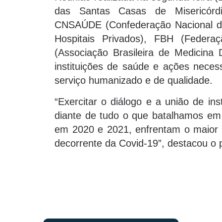
das Santas Casas de Misericórdia
CNSAÚDE (Confederação Nacional d
Hospitais Privados), FBH (Federa
(Associação Brasileira de Medicina D
instituições de saúde e ações neces
serviço humanizado e de qualidade.
“Exercitar o diálogo e a união de ins
diante de tudo o que batalhamos em 
em 2020 e 2021, enfrentam o maior d
decorrente da Covid-19”, destacou o 