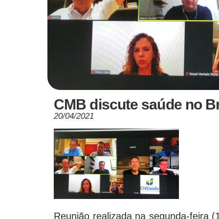
CMB discute saúde no Br
20/04/2021
Reunião realizada na segunda-feira (