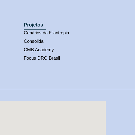
Projetos
Cenários da Filantropia
Consolida
CMB Academy
Focus DRG Brasil