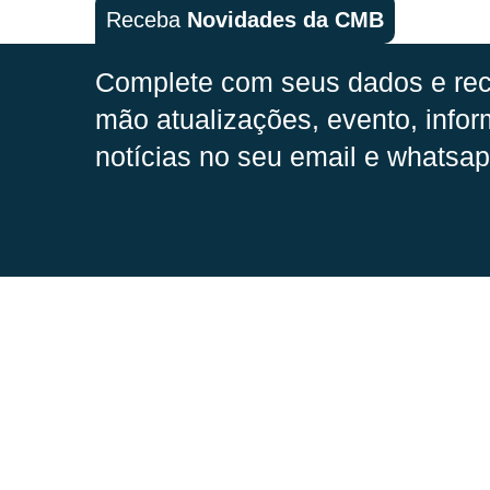
Receba
Novidades da CMB
Complete com seus dados e rec
mão
atualizações, evento, infor
notícias no seu email e whatsap