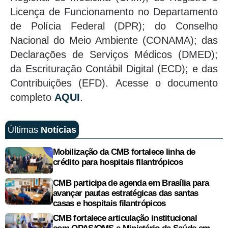
Licença de Funcionamento no Departamento
de Polícia Federal (DPR); do Conselho
Nacional do Meio Ambiente (CONAMA); das
Declarações de Serviços Médicos (DMED);
da Escrituração Contábil Digital (ECD); e das
Contribuições (EFD). Acesse o documento
completo
AQUI
.
Últimas
Notícias
Mobilização da CMB fortalece linha de
crédito para hospitais filantrópicos
CMB participa de agenda em Brasília para
avançar pautas estratégicas das santas
casas e hospitais filantrópicos
CMB fortalece articulação institucional