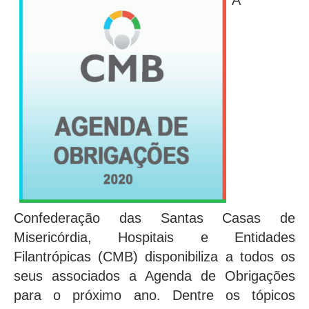
A
Confederação das Santas Casas de
Misericórdia, Hospitais e Entidades
Filantrópicas (CMB) disponibiliza a todos os
seus associados a Agenda de Obrigações
para o próximo ano. Dentre os tópicos