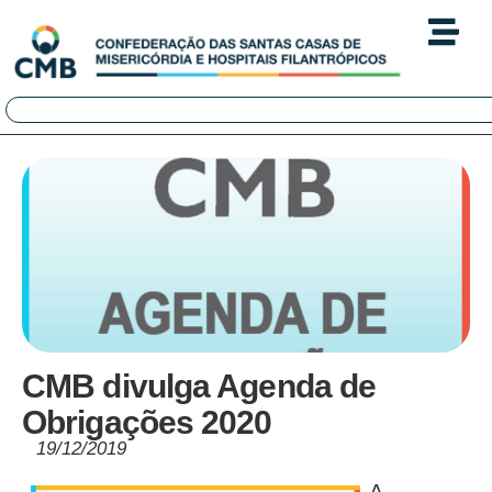
CMB divulga Agenda de
Obrigações 2020
19/12/2019