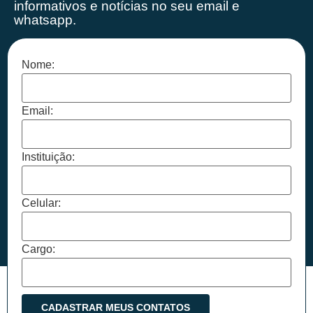
informativos e notícias no seu email e
whatsapp.
Nome:
Email:
Instituição:
Celular:
Cargo: