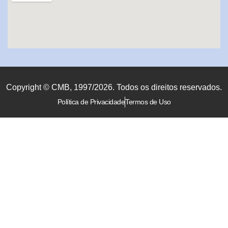
Copyright © CMB, 1997/2026. Todos os direitos reservados.
Política de Privacidade
Termos de Uso