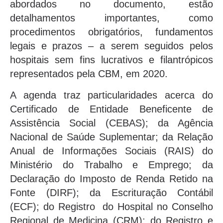
abordados no documento, estão
detalhamentos importantes, como
procedimentos obrigatórios, fundamentos
legais e prazos – a serem seguidos pelos
hospitais sem fins lucrativos e filantrópicos
representados pela CBM, em 2020.
A agenda traz particularidades acerca do
Certificado de Entidade Beneficente de
Assistência Social (CEBAS); da Agência
Nacional de Saúde Suplementar; da Relação
Anual de Informações Sociais (RAIS) do
Ministério do Trabalho e Emprego; da
Declaração do Imposto de Renda Retido na
Fonte (DIRF); da Escrituração Contábil
(ECF); do Registro do Hospital no Conselho
Regional de Medicina (CRM); do Registro e