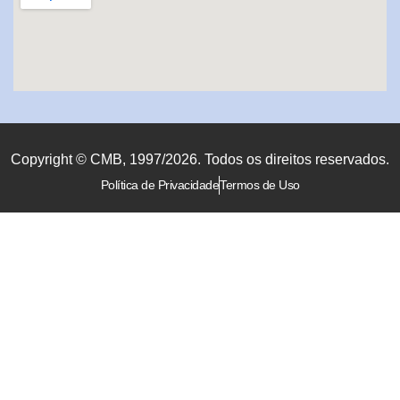
Copyright © CMB, 1997/2026. Todos os direitos reservados.
Política de Privacidade
Termos de Uso