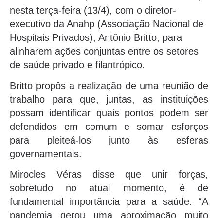
nesta terça-feira (13/4), com o diretor-
executivo da Anahp (Associação Nacional de
Hospitais Privados), Antônio Britto, para
alinharem ações conjuntas entre os setores
de saúde privado e filantrópico.
Britto propôs a realização de uma reunião de
trabalho para que, juntas, as instituições
possam identificar quais pontos podem ser
defendidos em comum e somar esforços
para pleiteá-los junto às esferas
governamentais.
Mirocles Véras disse que unir forças,
sobretudo no atual momento, é de
fundamental importância para a saúde. “A
pandemia gerou uma aproximação muito