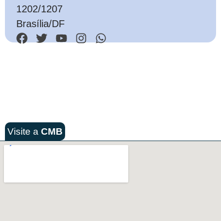
1202/1207
Brasília/DF
Visite a
CMB