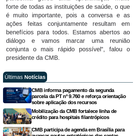
forte de todas as instituições de saúde, o que
é muito importante, pois a conversa e as
ações feitas conjuntamente resultam em
benefícios para todos. Estamos abertos ao
diálogo e vamos marcar uma reunião
conjunta o mais rápido possível”, falou o
presidente da CMB.
Últimas
Notícias
CMB informa pagamento da segunda
parcela da PT nº 9.760 e reforça orientação
sobre aplicação dos recursos
Mobilização da CMB fortalece linha de
crédito para hospitais filantrópicos
CMB participa de agenda em Brasília para
avançar pautas estratégicas das santas