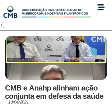
CMB e Anahp alinham ação
conjunta em defesa da saúde
13/04/2021