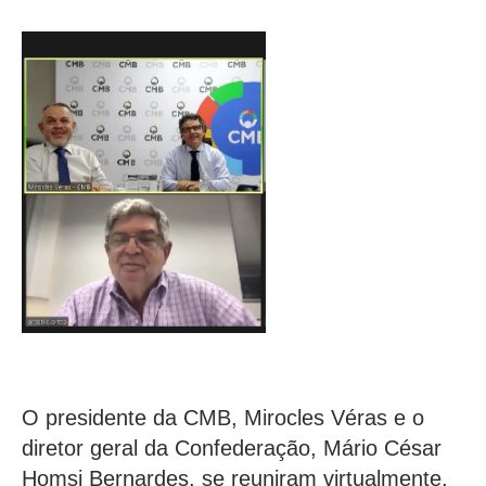
O presidente da CMB, Mirocles Véras e o
diretor geral da Confederação, Mário César
Homsi Bernardes, se reuniram virtualmente,