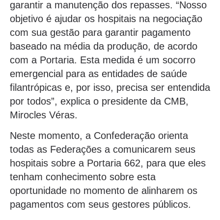
garantir a manutenção dos repasses. “Nosso
objetivo é ajudar os hospitais na negociação
com sua gestão para garantir pagamento
baseado na média da produção, de acordo
com a Portaria. Esta medida é um socorro
emergencial para as entidades de saúde
filantrópicas e, por isso, precisa ser entendida
por todos”, explica o presidente da CMB,
Mirocles Véras.
Neste momento, a Confederação orienta
todas as Federações a comunicarem seus
hospitais sobre a Portaria 662, para que eles
tenham conhecimento sobre esta
oportunidade no momento de alinharem os
pagamentos com seus gestores públicos.