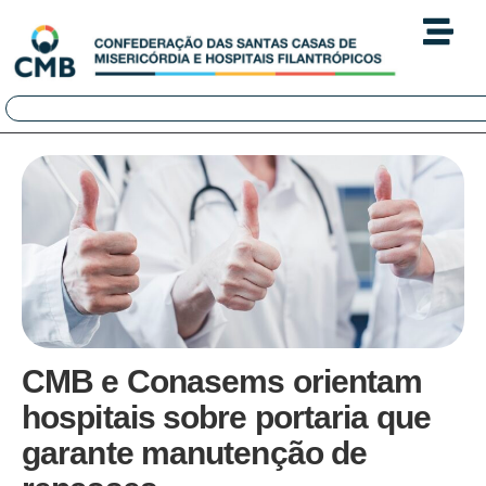
CMB e Conasems orientam
hospitais sobre portaria que
garante manutenção de