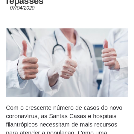
repasses
07/04/2020
Com o crescente número de casos do novo
coronavírus, as Santas Casas e hospitais
filantrópicos necessitam de mais recursos
para atender a população. Como uma