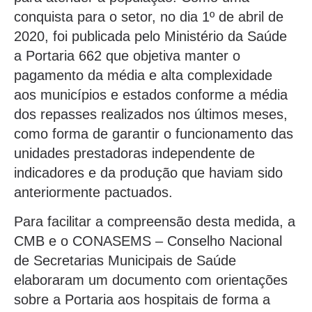
conquista para o setor, no dia 1º de abril de
2020, foi publicada pelo Ministério da Saúde
a Portaria 662 que objetiva manter o
pagamento da média e alta complexidade
aos municípios e estados conforme a média
dos repasses realizados nos últimos meses,
como forma de garantir o funcionamento das
unidades prestadoras independente de
indicadores e da produção que haviam sido
anteriormente pactuados.
Para facilitar a compreensão desta medida, a
CMB e o CONASEMS – Conselho Nacional
de Secretarias Municipais de Saúde
elaboraram um documento com orientações
sobre a Portaria aos hospitais de forma a