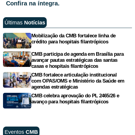
Confira na íntegra.
Últimas
Notícias
Mobilização da CMB fortalece linha de
crédito para hospitais filantrópicos
CMB participa de agenda em Brasília para
avançar pautas estratégicas das santas
casas e hospitais filantrópicos
CMB fortalece articulação institucional
com OPAS/OMS e Ministério da Saúde em
agendas estratégicas
CMB celebra aprovação do PL 2465/26 e
avanço para hospitais filantrópicos
Eventos
CMB