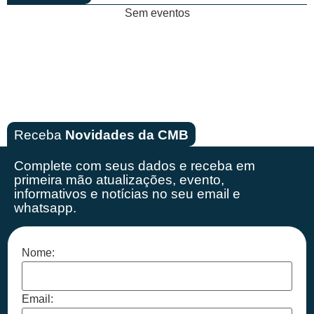
Sem eventos
Receba
Novidades da CMB
Complete com seus dados e receba em
primeira mão
atualizações, evento,
informativos e notícias no seu email e
whatsapp.
Nome:
Email: