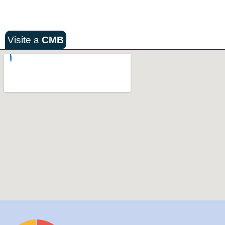
Visite a
CMB