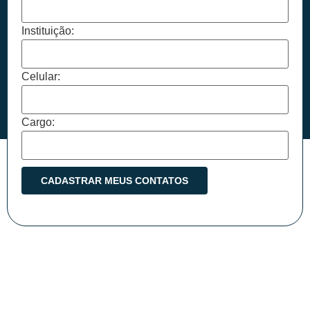
Instituição:
Celular:
Cargo: