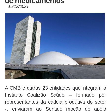
de medicamentos
15/12/2021
A CMB e outras 23 entidades que integram o
Instituto Coalizão Saúde – formado por
representantes da cadeia produtiva do setor
-, enviaram ao Senado moção de apoio