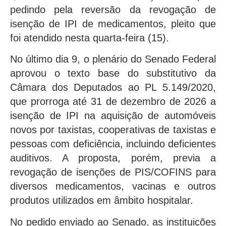
pedindo pela reversão da revogação de
isenção de IPI de medicamentos, pleito que
foi atendido nesta quarta-feira (15).
No último dia 9, o plenário do Senado Federal
aprovou o texto base do substitutivo da
Câmara dos Deputados ao PL 5.149/2020,
que prorroga até 31 de dezembro de 2026 a
isenção de IPI na aquisição de automóveis
novos por taxistas, cooperativas de taxistas e
pessoas com deficiência, incluindo deficientes
auditivos. A proposta, porém, previa a
revogação de isenções de PIS/COFINS para
diversos medicamentos, vacinas e outros
produtos utilizados em âmbito hospitalar.
No pedido enviado ao Senado, as instituições