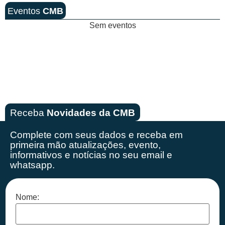
Eventos
CMB
Sem eventos
Receba
Novidades da CMB
Complete com seus dados e receba em
primeira mão
atualizações, evento,
informativos e notícias no seu email e
whatsapp.
Nome: