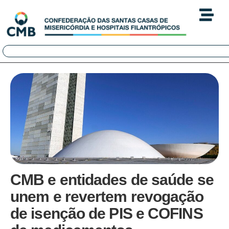
CMB e entidades de saúde se
unem e revertem revogação
de isenção de PIS e COFINS