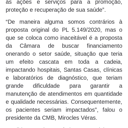
às ações e serviços para a promoção,
proteção e recuperação de sua saúde”.
“De maneira alguma somos contrários à
proposta original do PL 5.149/2020, mas o
que se coloca como inaceitável é a proposta
da Câmara de buscar financiamento
onerando o setor saúde, situação que teria
um efeito cascata em toda a cadeia,
impactando hospitais, Santas Casas, clínicas
e laboratórios de diagnóstico, que teriam
grande dificuldade para garantir a
manutenção de atendimentos em quantidade
e qualidade necessárias. Consequentemente,
os pacientes seriam impactados”, falou o
presidente da CMB, Mirocles Véras.