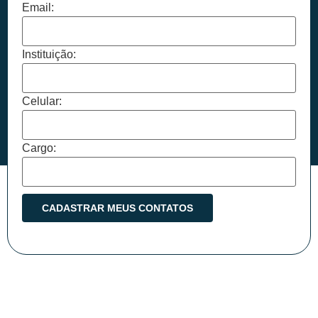
Email:
Instituição:
Celular:
Cargo: