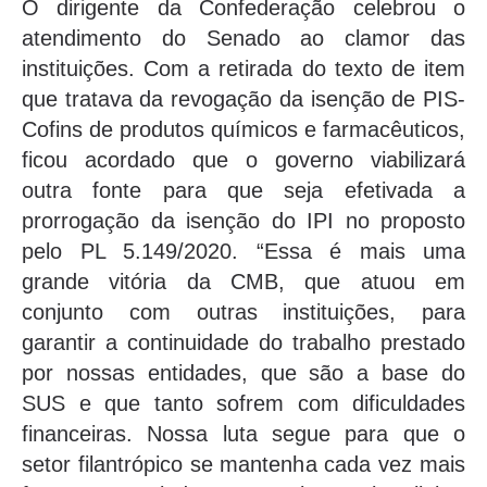
O dirigente da Confederação celebrou o
atendimento do Senado ao clamor das
instituições. Com a retirada do texto de item
que tratava da revogação da isenção de PIS-
Cofins de produtos químicos e farmacêuticos,
ficou acordado que o governo viabilizará
outra fonte para que seja efetivada a
prorrogação da isenção do IPI no proposto
pelo PL 5.149/2020. “Essa é mais uma
grande vitória da CMB, que atuou em
conjunto com outras instituições, para
garantir a continuidade do trabalho prestado
por nossas entidades, que são a base do
SUS e que tanto sofrem com dificuldades
financeiras. Nossa luta segue para que o
setor filantrópico se mantenha cada vez mais