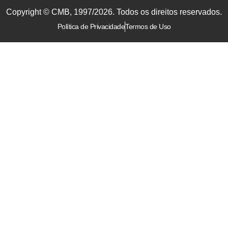
Copyright © CMB, 1997/2026. Todos os direitos reservados.
Política de Privacidade
Termos de Uso