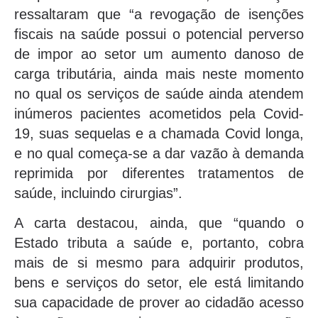
ressaltaram que “a revogação de isenções
fiscais na saúde possui o potencial perverso
de impor ao setor um aumento danoso de
carga tributária, ainda mais neste momento
no qual os serviços de saúde ainda atendem
inúmeros pacientes acometidos pela Covid-
19, suas sequelas e a chamada Covid longa,
e no qual começa-se a dar vazão à demanda
reprimida por diferentes tratamentos de
saúde, incluindo cirurgias”.
A carta destacou, ainda, que “quando o
Estado tributa a saúde e, portanto, cobra
mais de si mesmo para adquirir produtos,
bens e serviços do setor, ele está limitando
sua capacidade de prover ao cidadão acesso