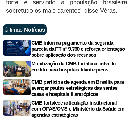
forte e servindo a população brasileira,
sobretudo os mais carentes” disse Véras.
Últimas
Notícias
CMB informa pagamento da segunda
parcela da PT nº 9.760 e reforça orientação
sobre aplicação dos recursos
Mobilização da CMB fortalece linha de
crédito para hospitais filantrópicos
CMB participa de agenda em Brasília para
avançar pautas estratégicas das santas
casas e hospitais filantrópicos
CMB fortalece articulação institucional
com OPAS/OMS e Ministério da Saúde em
agendas estratégicas