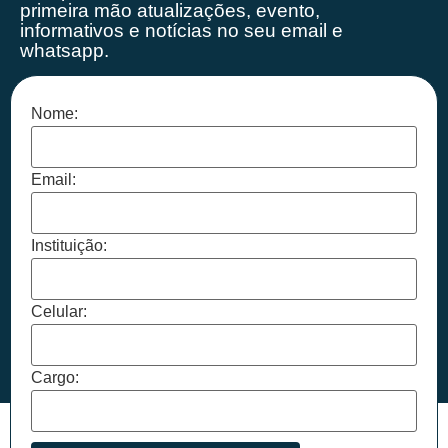
primeira mão
atualizações, evento,
informativos e notícias no seu email e
whatsapp.
Nome:
Email:
Instituição:
Celular:
Cargo: