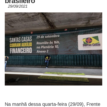
brasileiro
29/09/2021
Na manhã dessa quarta-feira (29/09), Frente