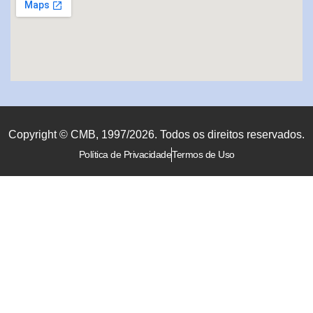
Copyright © CMB, 1997/2026. Todos os direitos reservados.
Política de Privacidade
Termos de Uso