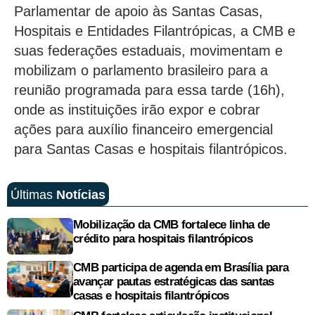
Parlamentar de apoio às Santas Casas,
Hospitais e Entidades Filantrópicas, a CMB e
suas federações estaduais, movimentam e
mobilizam o parlamento brasileiro para a
reunião programada para essa tarde (16h),
onde as instituições irão expor e cobrar
ações para auxílio financeiro emergencial
para Santas Casas e hospitais filantrópicos.
Últimas
Notícias
Mobilização da CMB fortalece linha de
crédito para hospitais filantrópicos
CMB participa de agenda em Brasília para
avançar pautas estratégicas das santas
casas e hospitais filantrópicos