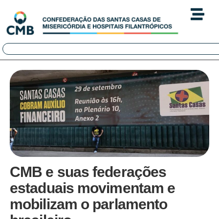
CMB e suas federações
estaduais movimentam e
mobilizam o parlamento