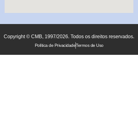
Copyright © CMB, 1997/2026. Todos os direitos reservados.
Política de Privacidade
Termos de Uso