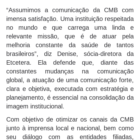
“Assumimos a comunicação da CMB com
imensa satisfação. Uma instituição respeitada
no mundo e que carrega uma linda e
relevante missão, que é de atuar pela
melhoria constante da saúde de tantos
brasileiros”, diz Denise, sócia-diretora da
Etcetera. Ela defende que, diante das
constantes mudanças na comunicação
global, a atuação de uma comunicação forte,
clara e objetiva, executada com estratégia e
planejamento, é essencial na consolidação da
imagem institucional.
Com objetivo de otimizar os canais da CMB
junto à imprensa local e nacional, bem como
seu diálogo com as entidades filiadas,