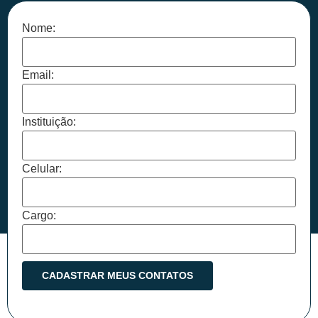
Nome:
Email:
Instituição:
Celular:
Cargo: