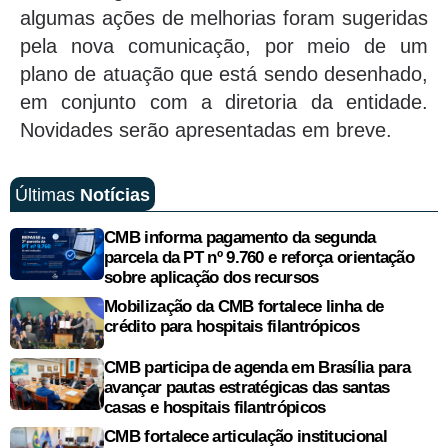
algumas ações de melhorias foram sugeridas
pela nova comunicação, por meio de um
plano de atuação que está sendo desenhado,
em conjunto com a diretoria da entidade.
Novidades serão apresentadas em breve.
Últimas
Notícias
CMB informa pagamento da segunda
parcela da PT nº 9.760 e reforça orientação
sobre aplicação dos recursos
Mobilização da CMB fortalece linha de
crédito para hospitais filantrópicos
CMB participa de agenda em Brasília para
avançar pautas estratégicas das santas
casas e hospitais filantrópicos
CMB fortalece articulação institucional