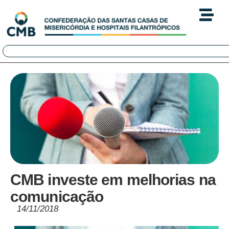
CMB investe em melhorias na
comunicação
14/11/2018