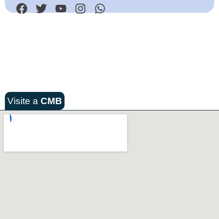
Visite a
CMB