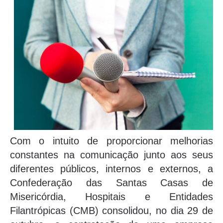
Com o intuito de proporcionar melhorias
constantes na comunicação junto aos seus
diferentes públicos, internos e externos, a
Confederação das Santas Casas de
Misericórdia, Hospitais e Entidades
Filantrópicas (CMB) consolidou, no dia 29 de