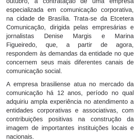
outubro, a contratação de uma empresa
especializada em comunicação corporativa,
na cidade de Brasília. Trata-se da Etcetera
Comunicação, dirigida pelas empresárias e
jornalistas Denise Margis e Marina
Figueiredo, que, a partir de agora,
respondem às demandas da entidade no que
concernem seus mais diferentes canais de
comunicação social.
A empresa brasiliense atua no mercado da
comunicação há 12 anos, período no qual
adquiriu ampla experiência no atendimento a
entidades corporativas e associativas, com
contribuições positivas na construção da
imagem de importantes instituições locais e
nacionais.