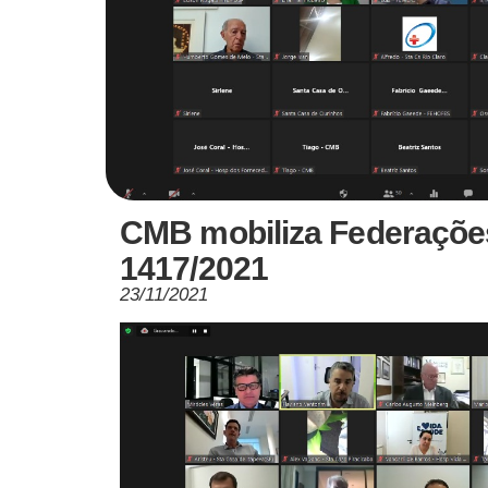
CMB mobiliza Federaçõe
1417/2021
23/11/2021