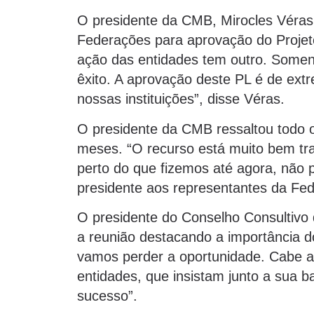
O presidente da CMB, Mirocles Véras,
Federações para aprovação do Projet
ação das entidades tem outro. Somen
êxito. A aprovação deste PL é de ext
nossas instituições”, disse Véras.
O presidente da CMB ressaltou todo o
meses. “O recurso está muito bem tr
perto do que fizemos até agora, não
presidente aos representantes da Fe
O presidente do Conselho Consultivo 
a reunião destacando a importância 
vamos perder a oportunidade. Cabe a
entidades, que insistam junto a sua 
sucesso”.