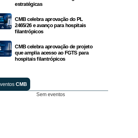
estratégicas
CMB celebra aprovação do PL
2465/26 e avanço para hospitais
filantrópicos
CMB celebra aprovação de projeto
que amplia acesso ao FGTS para
hospitais filantrópicos
ventos
CMB
Sem eventos