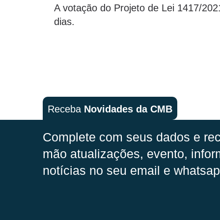
A votação do Projeto de Lei 1417/202
dias.
Receba
Novidades da CMB
Complete com seus dados e rec
mão
atualizações, evento, infor
notícias no seu email e whatsap