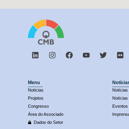
Menu
Notícia
Notícias
Notícia
Projetos
Notícias
Congresso
Eventos
Área do Associado
Imprens
Dados do Setor