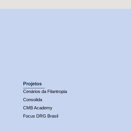
Projetos
Cenários da Filantropia
Consolida
CMB Academy
Focus DRG Brasil