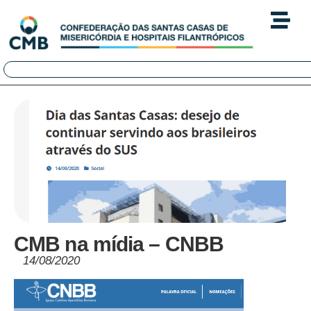
CMB na mídia – CNBB
14/08/2020