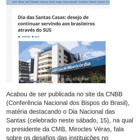
Acabou de ser publicada no site da CNBB
(Conferência Nacional dos Bispos do Brasil),
matéria destacando o Dia Nacional das
Santas (celebrado neste sábado, 15), na qual
o presidente da CMB, Mirocles Véras, fala
sobre os desafios das instituições no