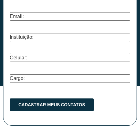
Email:
Instituição:
Celular:
Cargo: