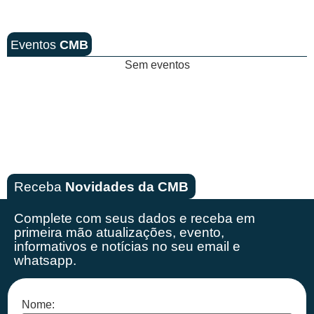
Eventos
CMB
Sem eventos
Receba
Novidades da CMB
Complete com seus dados e receba em
primeira mão
atualizações, evento,
informativos e notícias no seu email e
whatsapp.
Nome: