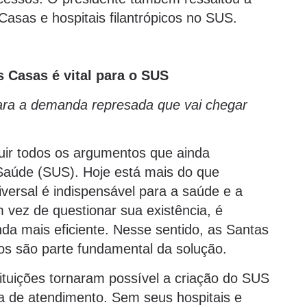
asas e hospitais filantrópicos no SUS.
s Casas é vital para o SUS
para a demanda represada que vai chegar
uir todos os argumentos que ainda
Saúde (SUS). Hoje está mais do que
versal é indispensável para a saúde e a
 vez de questionar sua existência, é
nda mais eficiente. Nesse sentido, as Santas
vos são parte fundamental da solução.
tituições tornaram possível a criação do SUS
ra de atendimento. Sem seus hospitais e