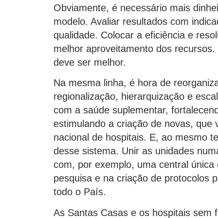
Obviamente, é necessário mais dinhe
modelo. Avaliar resultados com indica
qualidade. Colocar a eficiência e reso
melhor aproveitamento dos recursos. 
deve ser melhor.
Na mesma linha, é hora de reorganiza
regionalização, hierarquização e escal
com a saúde suplementar, fortalecendo
estimulando a criação de novas, que 
nacional de hospitais. E, ao mesmo te
desse sistema. Unir as unidades num
com, por exemplo, uma central única
pesquisa e na criação de protocolos p
todo o País.
As Santas Casas e os hospitais sem f