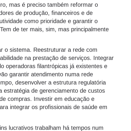
iro, mas é preciso também reformar o
dores de produção, financeiros e de
lutividade como prioridade e garantir o
Tem de ter mais, sim, mas principalmente
r o sistema. Reestruturar a rede com
abilidade na prestação de serviços. Integrar
 operadoras filantrópicas já existentes e
vão garantir atendimento numa rede
mpo, desenvolver a estrutura regulatória
a estratégia de gerenciamento de custos
 de compras. Investir em educação e
ara integrar os profissionais de saúde em
ins lucrativos trabalham há tempos num