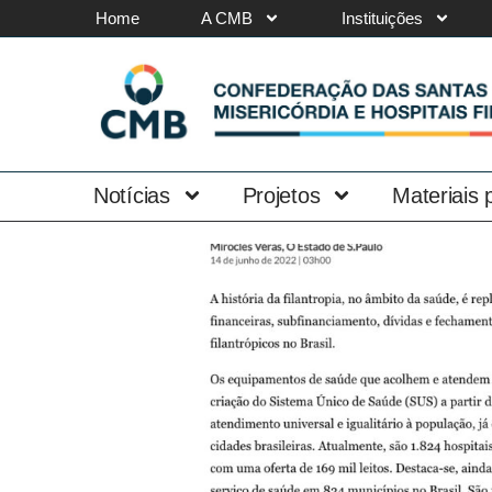
Home
A CMB
Instituições
Notícias
Projetos
Materiais