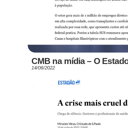
CMB na mídia – O Estado
14/06/2022