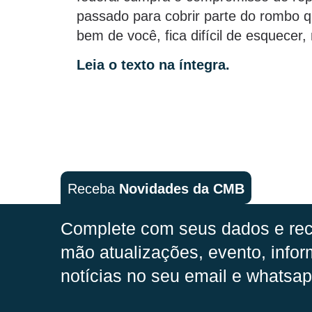
passado para cobrir parte do rombo 
bem de você, fica difícil de esquecer
Leia o texto na íntegra.
Receba
Novidades da CMB
Complete com seus dados e rec
mão
atualizações, evento, infor
notícias no seu email e whatsap