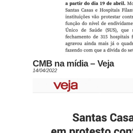
CMB na mídia – Veja
14/04/2022