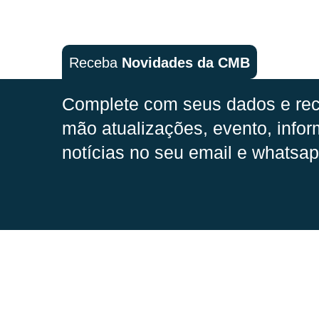
Receba
Novidades da CMB
Complete com seus dados e rec
mão
atualizações, evento, infor
notícias no seu email e whatsap