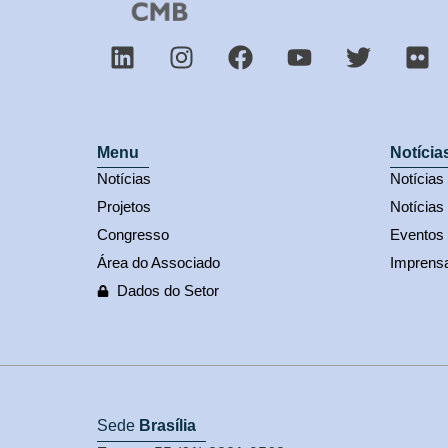
Menu
Notícia
Notícias
Notícia
Projetos
Notícias
Congresso
Eventos
Área do Associado
Imprens
Dados do Setor
Sede
Brasília