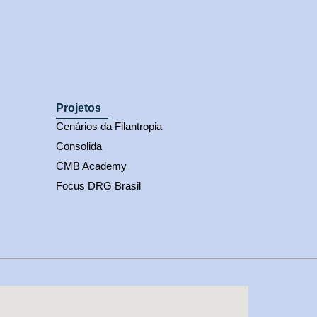
Projetos
Cenários da Filantropia
Consolida
CMB Academy
Focus DRG Brasil