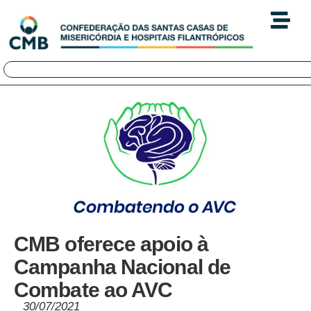
CMB oferece apoio à
Campanha Nacional de
Combate ao AVC
30/07/2021