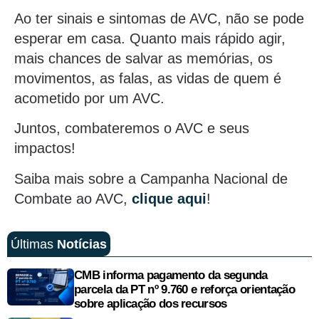
Ao ter sinais e sintomas de AVC, não se pode
esperar em casa. Quanto mais rápido agir,
mais chances de salvar as memórias, os
movimentos, as falas, as vidas de quem é
acometido por um AVC.
Juntos, combateremos o AVC e seus
impactos!
Saiba mais sobre a Campanha Nacional de
Combate ao AVC,
clique aqui
!
Últimas
Notícias
CMB informa pagamento da segunda
parcela da PT nº 9.760 e reforça orientação
sobre aplicação dos recursos