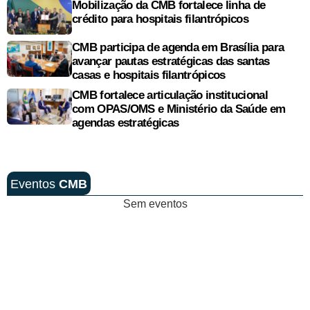
Mobilização da CMB fortalece linha de
crédito para hospitais filantrópicos
CMB participa de agenda em Brasília para
avançar pautas estratégicas das santas
casas e hospitais filantrópicos
CMB fortalece articulação institucional
com OPAS/OMS e Ministério da Saúde em
agendas estratégicas
Eventos
CMB
Sem eventos