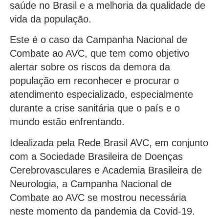
saúde no Brasil e a melhoria da qualidade de
vida da população.
Este é o caso da Campanha Nacional de
Combate ao AVC, que tem como objetivo
alertar sobre os riscos da demora da
população em reconhecer e procurar o
atendimento especializado, especialmente
durante a crise sanitária que o país e o
mundo estão enfrentando.
Idealizada pela Rede Brasil AVC, em conjunto
com a Sociedade Brasileira de Doenças
Cerebrovasculares e Academia Brasileira de
Neurologia, a Campanha Nacional de
Combate ao AVC se mostrou necessária
neste momento da pandemia da Covid-19.