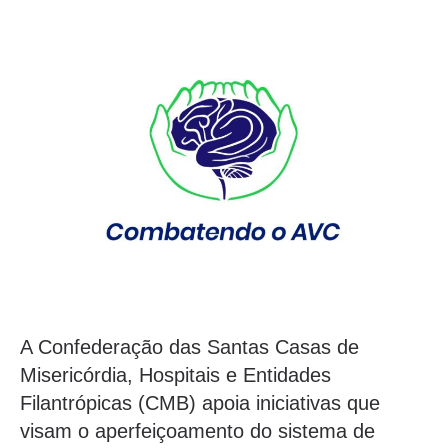
A Confederação das Santas Casas de
Misericórdia, Hospitais e Entidades
Filantrópicas (CMB) apoia iniciativas que
visam o aperfeiçoamento do sistema de