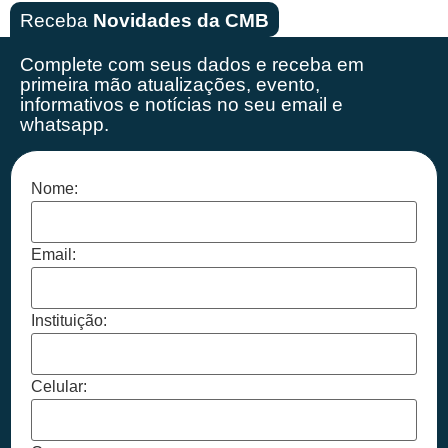
Receba
Novidades da CMB
Complete com seus dados e receba em
primeira mão
atualizações, evento,
informativos e notícias no seu email e
whatsapp.
Nome:
Email:
Instituição:
Celular: