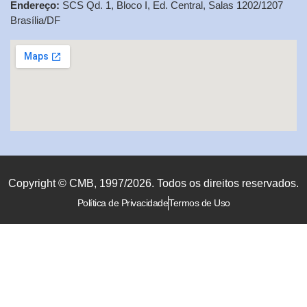
Endereço:
SCS Qd. 1, Bloco I, Ed. Central, Salas 1202/1207
Brasília/DF
Copyright © CMB, 1997/2026. Todos os direitos reservados.
Política de Privacidade
Termos de Uso