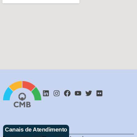
Canais de Atendimento