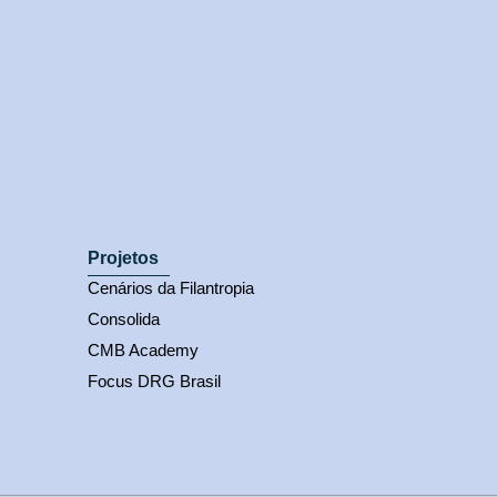
Projetos
Cenários da Filantropia
Consolida
CMB Academy
Focus DRG Brasil