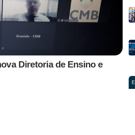
ova Diretoria de Ensino e
E