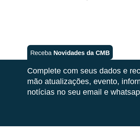
Receba
Novidades da CMB
Complete com seus dados e rec
mão
atualizações, evento, infor
notícias no seu email e whatsap