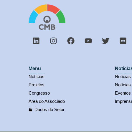
Menu
Notícia
Notícias
Notícia
Projetos
Notícias
Congresso
Eventos
Área do Associado
Imprens
Dados do Setor