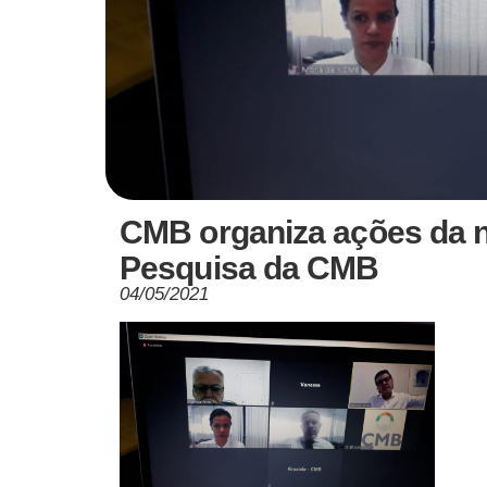
CMB organiza ações da n
Pesquisa da CMB
04/05/2021