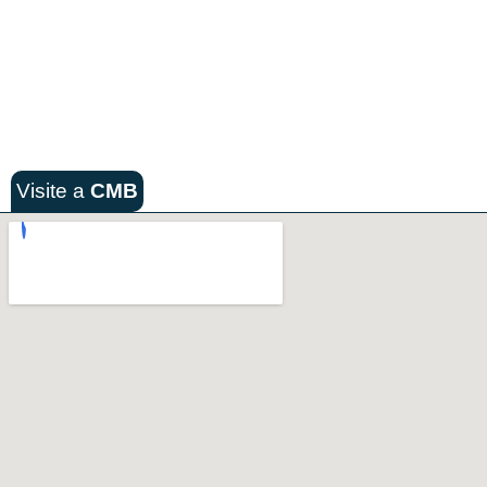
Visite a
CMB