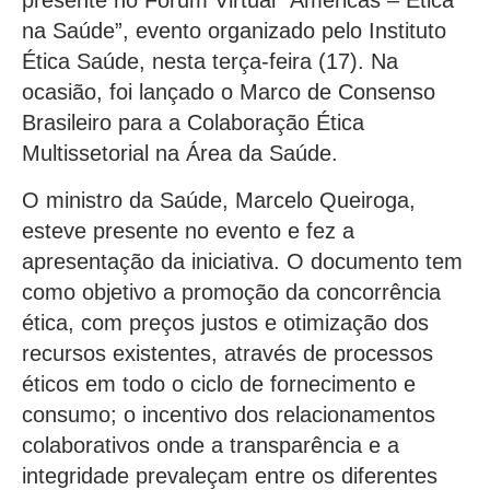
presente no Fórum Virtual “Américas – Ética
na Saúde”, evento organizado pelo Instituto
Ética Saúde, nesta terça-feira (17). Na
ocasião, foi lançado o Marco de Consenso
Brasileiro para a Colaboração Ética
Multissetorial na Área da Saúde.
O ministro da Saúde, Marcelo Queiroga,
esteve presente no evento e fez a
apresentação da iniciativa. O documento tem
como objetivo a promoção da concorrência
ética, com preços justos e otimização dos
recursos existentes, através de processos
éticos em todo o ciclo de fornecimento e
consumo; o incentivo dos relacionamentos
colaborativos onde a transparência e a
integridade prevaleçam entre os diferentes