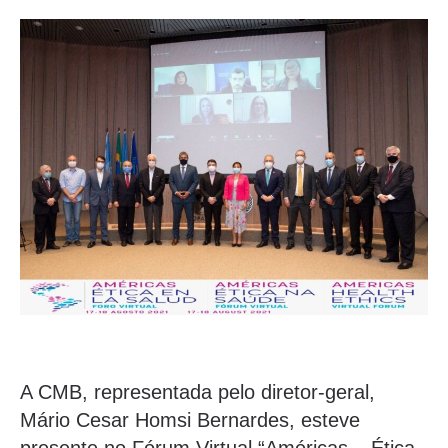
A CMB, representada pelo diretor-geral,
Mário Cesar Homsi Bernardes, esteve