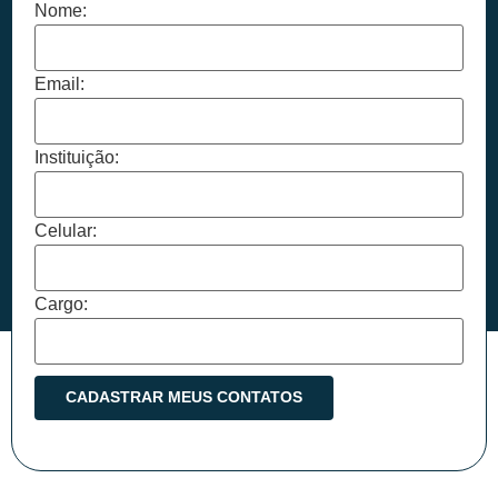
Nome:
Email:
Instituição:
Celular:
Cargo: