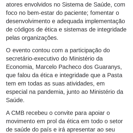
atores envolvidos no Sistema de Saúde, com
foco no bem-estar do paciente; fomentar o
desenvolvimento e adequada implementação
de códigos de ética e sistemas de integridade
pelas organizações.
O evento contou com a participação do
secretário-executivo do Ministério da
Economia, Marcelo Pacheco dos Guaranys,
que falou da ética e integridade que a Pasta
tem em todas as suas atividades, em
especial na pandemia, junto ao Ministério da
Saúde.
A CMB recebeu o convite para apoiar o
movimento em prol da ética em todo o setor
de saúde do país e irá apresentar ao seu