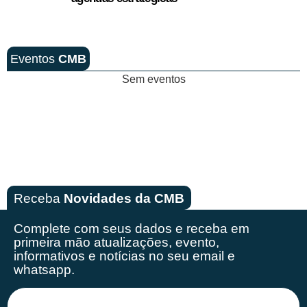
Eventos
CMB
Sem eventos
Receba
Novidades da CMB
Complete com seus dados e receba em
primeira mão
atualizações, evento,
informativos e notícias no seu email e
whatsapp.