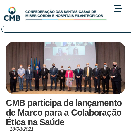
CMB participa de lançamento
de Marco para a Colaboração
Ética na Saúde
18/08/2021