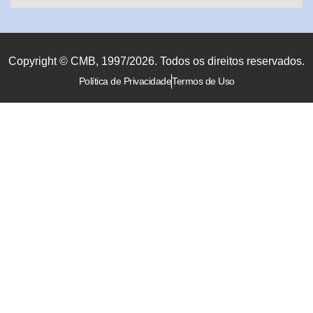
Copyright © CMB, 1997/2026. Todos os direitos reservados.
Política de Privacidade
Termos de Uso