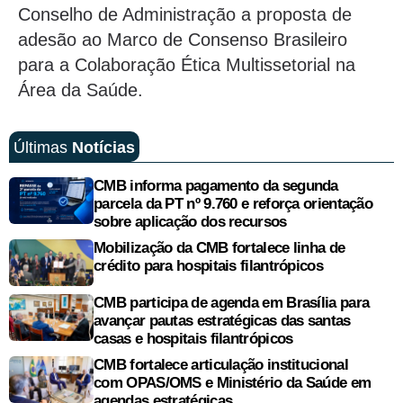
Conselho de Administração a proposta de
adesão ao Marco de Consenso Brasileiro
para a Colaboração Ética Multissetorial na
Área da Saúde.
Últimas
Notícias
CMB informa pagamento da segunda
parcela da PT nº 9.760 e reforça orientação
sobre aplicação dos recursos
Mobilização da CMB fortalece linha de
crédito para hospitais filantrópicos
CMB participa de agenda em Brasília para
avançar pautas estratégicas das santas
casas e hospitais filantrópicos
CMB fortalece articulação institucional
com OPAS/OMS e Ministério da Saúde em
agendas estratégicas