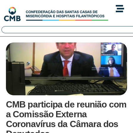
CMB participa de reunião com
a Comissão Externa
Coronavírus da Câmara dos