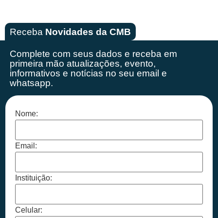
Receba
Novidades da CMB
Complete com seus dados e receba em
primeira mão
atualizações, evento,
informativos e notícias no seu email e
whatsapp.
Nome:
Email:
Instituição:
Celular: