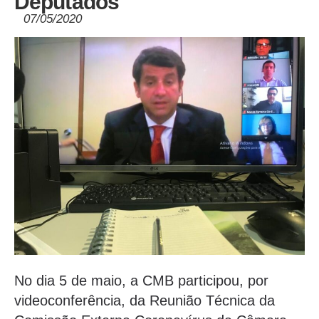
Deputados
07/05/2020
No dia 5 de maio, a CMB participou, por
videoconferência, da Reunião Técnica da