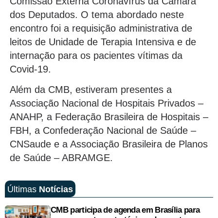
Comissão Externa Coronavírus da Câmara
dos Deputados. O tema abordado neste
encontro foi a requisição administrativa de
leitos de Unidade de Terapia Intensiva e de
internação para os pacientes vítimas da
Covid-19.
Além da CMB, estiveram presentes a
Associação Nacional de Hospitais Privados –
ANAHP, a Federação Brasileira de Hospitais –
FBH, a Confederação Nacional de Saúde –
CNSaude e a Associação Brasileira de Planos
de Saúde – ABRAMGE.
Últimas
Notícias
CMB participa de agenda em Brasília para