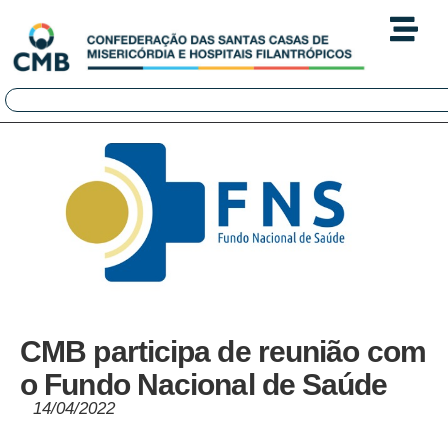
CMB participa de reunião com
o Fundo Nacional de Saúde
14/04/2022