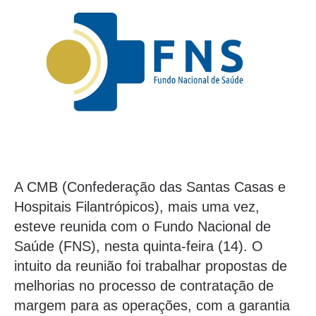
A CMB (Confederação das Santas Casas e
Hospitais Filantrópicos), mais uma vez,
esteve reunida com o Fundo Nacional de
Saúde (FNS), nesta quinta-feira (14). O
intuito da reunião foi trabalhar propostas de
melhorias no processo de contratação de
margem para as operações, com a garantia