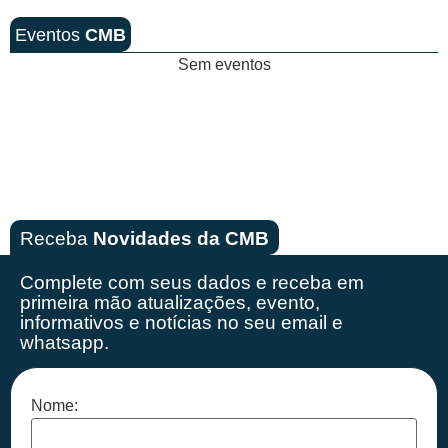
Eventos
CMB
Sem eventos
Receba
Novidades da CMB
Complete com seus dados e receba em
primeira mão
atualizações, evento,
informativos e notícias no seu email e
whatsapp.
Nome: