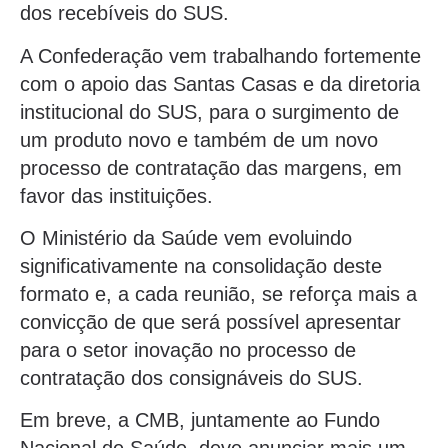
dos recebíveis do SUS.
A Confederação vem trabalhando fortemente
com o apoio das Santas Casas e da diretoria
institucional do SUS, para o surgimento de
um produto novo e também de um novo
processo de contratação das margens, em
favor das instituições.
O Ministério da Saúde vem evoluindo
significativamente na consolidação deste
formato e, a cada reunião, se reforça mais a
convicção de que será possível apresentar
para o setor inovação no processo de
contratação dos consignáveis do SUS.
Em breve, a CMB, juntamente ao Fundo