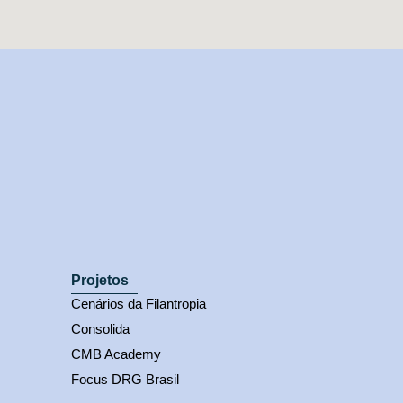
Projetos
Cenários da Filantropia
Consolida
CMB Academy
Focus DRG Brasil