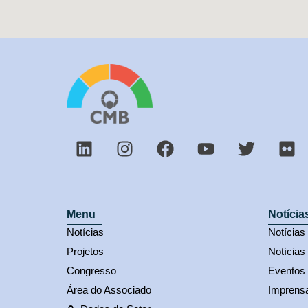
Menu
Notícia
Notícias
Notícia
Projetos
Notícias
Congresso
Eventos
Área do Associado
Imprens