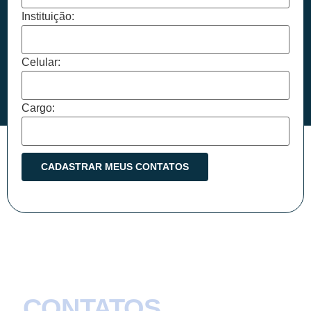
Instituição:
Celular:
Cargo:
CONTATOS