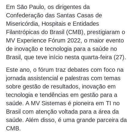
Em São Paulo, os dirigentes da
Confederação das Santas Casas de
Misericórdia, Hospitais e Entidades
Filantrópicas do Brasil (CMB), prestigiaram o
MV Experience Fórum 2022, o maior evento
de inovação e tecnologia para a saúde no
Brasil, que teve início nesta quarta-feira (27).
Este ano, o fórum traz debates com foco na
jornada assistencial e palestras com temas
sobre gestão de resultados, inovação em
tecnologia e tendências em gestão para a
saúde. A MV Sistemas é pioneira em TI no
Brasil com atenção voltada para a área da
saúde. Além disso, é uma grande parceira da
CMB.