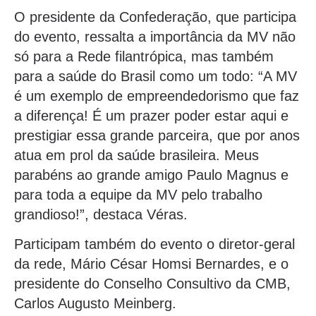
O presidente da Confederação, que participa
do evento, ressalta a importância da MV não
só para a Rede filantrópica, mas também
para a saúde do Brasil como um todo: “A MV
é um exemplo de empreendedorismo que faz
a diferença! É um prazer poder estar aqui e
prestigiar essa grande parceira, que por anos
atua em prol da saúde brasileira. Meus
parabéns ao grande amigo Paulo Magnus e
para toda a equipe da MV pelo trabalho
grandioso!”, destaca Véras.
Participam também do evento o diretor-geral
da rede, Mário César Homsi Bernardes, e o
presidente do Conselho Consultivo da CMB,
Carlos Augusto Meinberg.