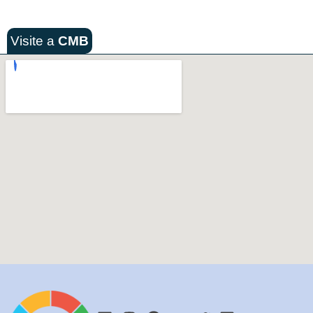
Visite a
CMB