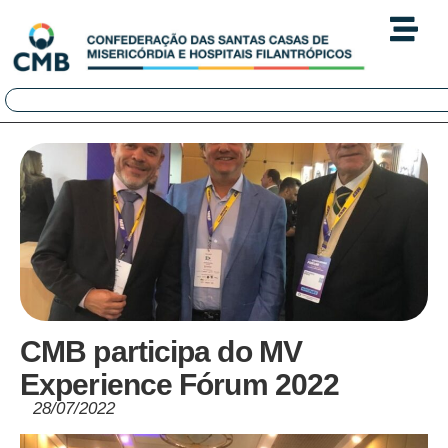
CMB participa do MV
Experience Fórum 2022
28/07/2022