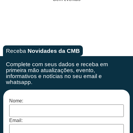
Receba
Novidades da CMB
Complete com seus dados e receba em
primeira mão
atualizações, evento,
informativos e notícias no seu email e
whatsapp.
Nome:
Email: