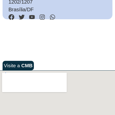
1202/1207
Brasília/DF
Visite a
CMB