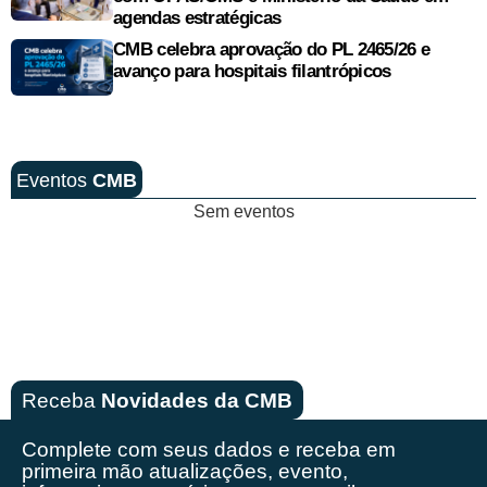
agendas estratégicas
CMB celebra aprovação do PL 2465/26 e
avanço para hospitais filantrópicos
Eventos
CMB
Sem eventos
Receba
Novidades da CMB
Complete com seus dados e receba em
primeira mão
atualizações, evento,