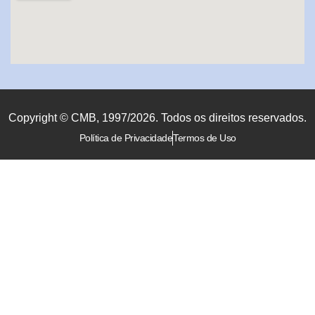
Copyright © CMB, 1997/2026. Todos os direitos reservados.
Política de Privacidade
Termos de Uso