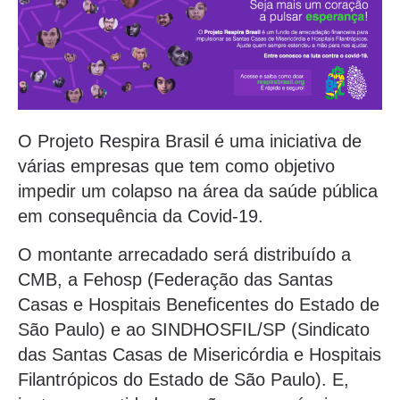
O Projeto Respira Brasil é uma iniciativa de
várias empresas que tem como objetivo
impedir um colapso na área da saúde pública
em consequência da Covid-19.
O montante arrecadado será distribuído a
CMB, a Fehosp (Federação das Santas
Casas e Hospitais Beneficentes do Estado de
São Paulo) e ao SINDHOSFIL/SP (Sindicato
das Santas Casas de Misericórdia e Hospitais
Filantrópicos do Estado de São Paulo). E,