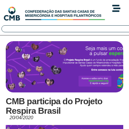
CMB participa do Projeto
Respira Brasil
20/04/2020