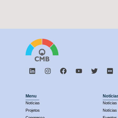
Menu
Notícia
Notícias
Notícia
Projetos
Notícias
Congresso
Eventos