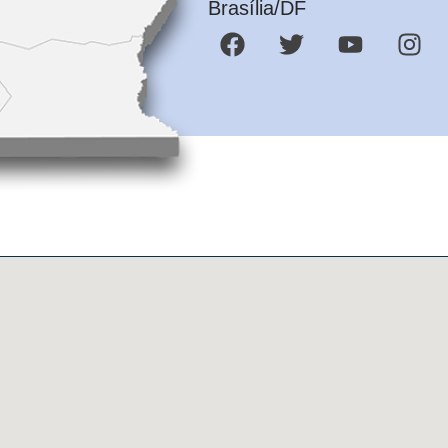
Brasília/DF