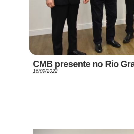
CMB presente no Rio Gra
16/09/2022