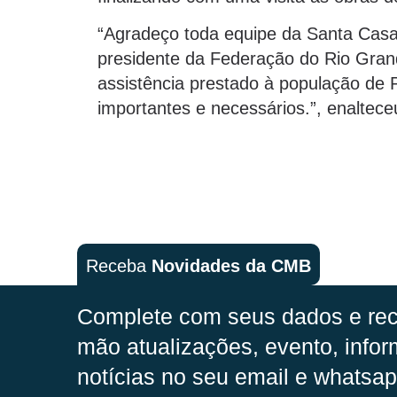
“Agradeço toda equipe da Santa Casa
presidente da Federação do Rio Grand
assistência prestado à população de
importantes e necessários.”, enaltec
Receba
Novidades da CMB
Complete com seus dados e rec
mão
atualizações, evento, infor
notícias no seu email e whatsap