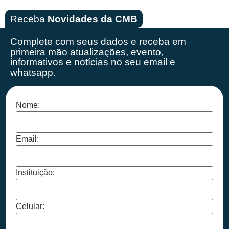
Receba
Novidades da CMB
Complete com seus dados e receba em
primeira mão
atualizações, evento,
informativos e notícias no seu email e
whatsapp.
Nome:
Email:
Instituição:
Celular: