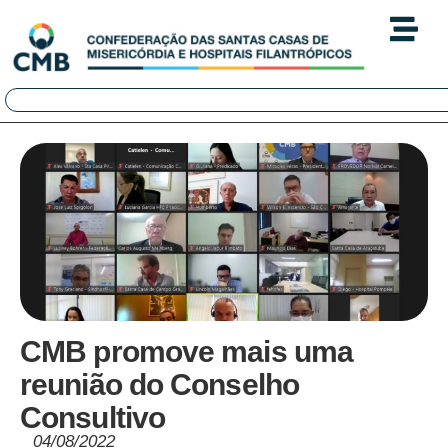
CMB promove mais uma
reunião do Conselho
Consultivo
04/08/2022