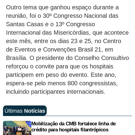
Outro tema que ganhou espaço durante a
reunião, foi o 30º Congresso Nacional das
Santas Casas e o 13º Congresso
Internacional das Misericórdias, que acontece
este mês, entre os dias 23 e 25, no Centro
de Eventos e Convenções Brasil 21, em
Brasília. O presidente do Conselho Consultivo
reforçou o convite para que os hospitais
participem em peso do evento. Este ano,
espera-se pelo menos 800 congressistas,
incluindo participantes internacionais.
Últimas
Notícias
Mobilização da CMB fortalece linha de
crédito para hospitais filantrópicos