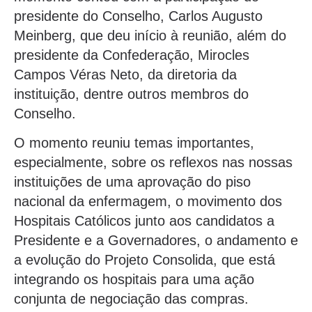
presidente do Conselho, Carlos Augusto
Meinberg, que deu início à reunião, além do
presidente da Confederação, Mirocles
Campos Véras Neto, da diretoria da
instituição, dentre outros membros do
Conselho.
O momento reuniu temas importantes,
especialmente, sobre os reflexos nas nossas
instituições de uma aprovação do piso
nacional da enfermagem, o movimento dos
Hospitais Católicos junto aos candidatos a
Presidente e a Governadores, o andamento e
a evolução do Projeto Consolida, que está
integrando os hospitais para uma ação
conjunta de negociação das compras.