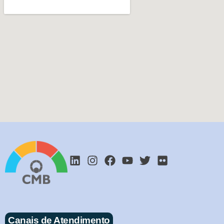
Canais de Atendimento