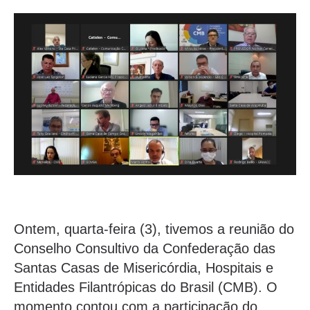
Ontem, quarta-feira (3), tivemos a reunião do
Conselho Consultivo da Confederação das
Santas Casas de Misericórdia, Hospitais e
Entidades Filantrópicas do Brasil (CMB). O
momento contou com a participação do