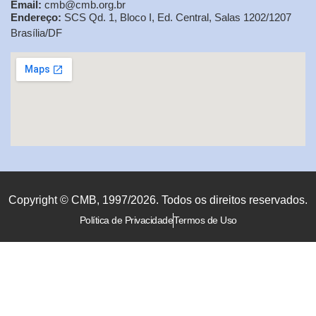
Email:
cmb@cmb.org.br
Endereço:
SCS Qd. 1, Bloco I, Ed. Central, Salas 1202/1207
Brasília/DF
Copyright © CMB, 1997/2026. Todos os direitos reservados.
Política de Privacidade
Termos de Uso