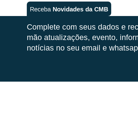
Receba
Novidades da CMB
Complete com seus dados e rec
mão
atualizações, evento, infor
notícias no seu email e whatsap