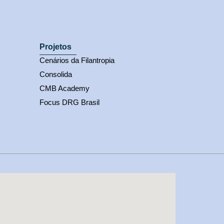
Projetos
Cenários da Filantropia
Consolida
CMB Academy
Focus DRG Brasil