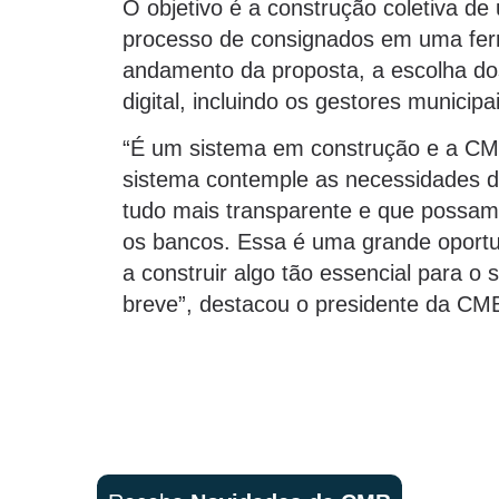
O objetivo é a construção coletiva de
processo de consignados em uma ferr
andamento da proposta, a escolha do
digital, incluindo os gestores municip
“É um sistema em construção e a CM
sistema contemple as necessidades das
tudo mais transparente e que possam
os bancos. Essa é uma grande oport
a construir algo tão essencial para 
breve”, destacou o presidente da CM