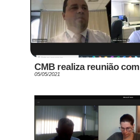
CMB realiza reunião com
05/05/2021