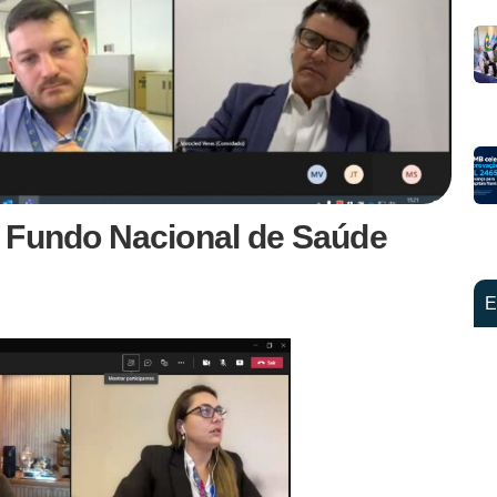
 Fundo Nacional de Saúde
E