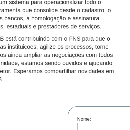
 um sistema para operacionalizar todo o
amenta que consolide desde o cadastro, o
s bancos, a homologação e assinatura
ais, estaduais e prestadores de serviços.
B está contribuindo com o FNS para que o
 instituições, agilize os processos, torne
os ainda ampliar as negociações com todos
unidade, estamos sendo ouvidos e ajudando
o setor. Esperamos compartilhar novidades em
B.
Nome: