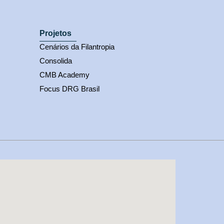
Projetos
Cenários da Filantropia
Consolida
CMB Academy
Focus DRG Brasil