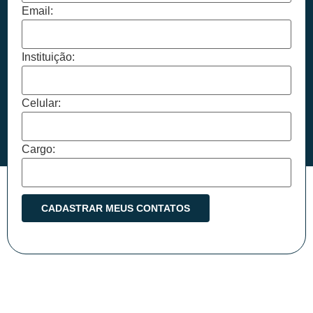
Email:
Instituição:
Celular:
Cargo: