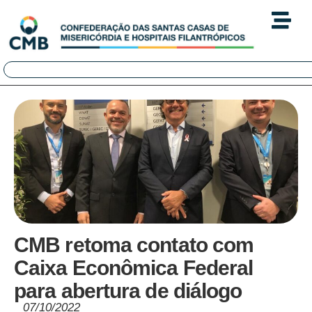
CMB retoma contato com
Caixa Econômica Federal
para abertura de diálogo
07/10/2022