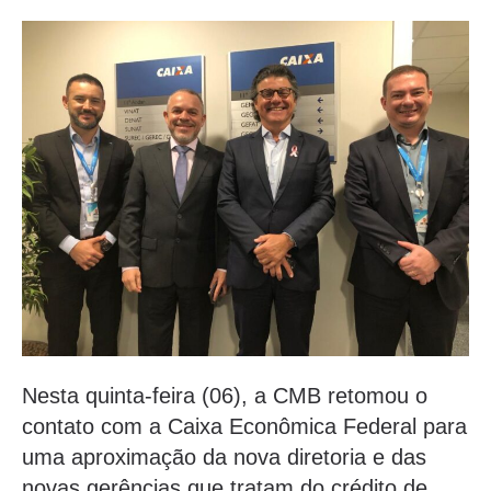
Nesta quinta-feira (06), a CMB retomou o
contato com a Caixa Econômica Federal para
uma aproximação da nova diretoria e das
novas gerências que tratam do crédito de