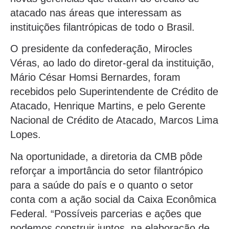
atacado nas áreas que interessam as
instituições filantrópicas de todo o Brasil.
O presidente da confederação, Mirocles
Véras, ao lado do diretor-geral da instituição,
Mário César Homsi Bernardes, foram
recebidos pelo Superintendente de Crédito de
Atacado, Henrique Martins, e pelo Gerente
Nacional de Crédito de Atacado, Marcos Lima
Lopes.
Na oportunidade, a diretoria da CMB pôde
reforçar a importância do setor filantrópico
para a saúde do país e o quanto o setor
conta com a ação social da Caixa Econômica
Federal. “Possíveis parcerias e ações que
podemos construir juntos, na elaboração de