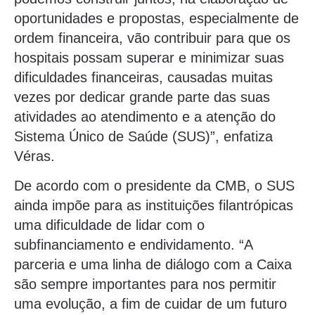
oportunidades e propostas, especialmente de
ordem financeira, vão contribuir para que os
hospitais possam superar e minimizar suas
dificuldades financeiras, causadas muitas
vezes por dedicar grande parte das suas
atividades ao atendimento e a atenção do
Sistema Único de Saúde (SUS)”, enfatiza
Véras.
De acordo com o presidente da CMB, o SUS
ainda impõe para as instituições filantrópicas
uma dificuldade de lidar com o
subfinanciamento e endividamento. “A
parceria e uma linha de diálogo com a Caixa
são sempre importantes para nos permitir
uma evolução, a fim de cuidar de um futuro