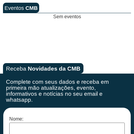
Eventos
CMB
Sem eventos
Receba
Novidades da CMB
Complete com seus dados e receba em
primeira mão
atualizações, evento,
informativos e notícias no seu email e
whatsapp.
Nome: