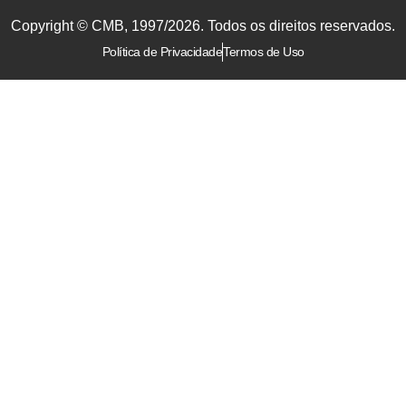
Copyright © CMB, 1997/2026. Todos os direitos reservados.
Política de Privacidade
Termos de Uso