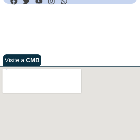
Visite a
CMB