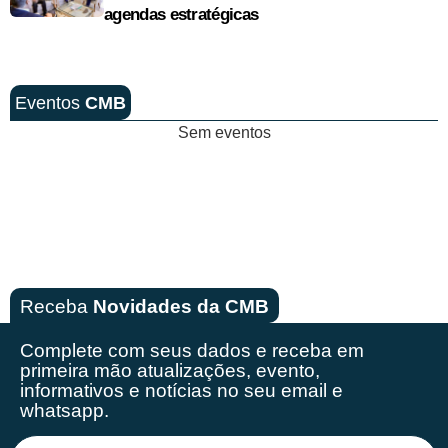
agendas estratégicas
Eventos
CMB
Sem eventos
Receba
Novidades da CMB
Complete com seus dados e receba em
primeira mão
atualizações, evento,
informativos e notícias no seu email e
whatsapp.