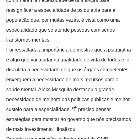
confirmaram a necessidade de unir forças para
ressignificar a especialidade de psiquiatria para a
população que, por muitas vezes, é vista como uma
especialidade que só atende pessoas com sérios
transtornos mentais.
Foi ressaltada a importância de mostrar que a psiquiatria
é algo que vai ajudar na qualidade de vida de todos e foi
discutida a necessidade de que os órgãos competentes
enxerguem a necessidade de mais recursos para a
saúde mental. Aleks Mesquita destacou a grande
necessidade de melhora das políticas públicas e melhor
custeio para a especialidade. “É preciso pensar
estratégias para mostrar ao governo que nós precisamos
de mais investimento”, finalizou.