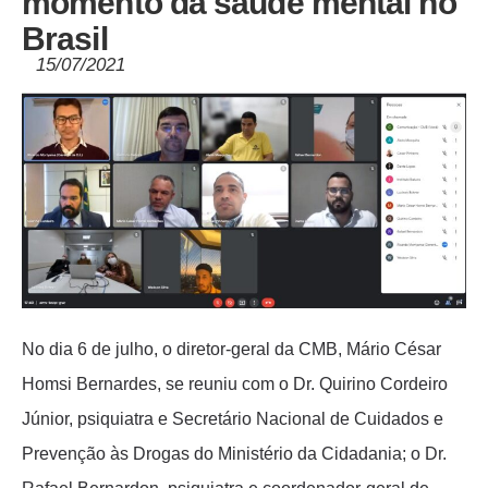
momento da saúde mental no
Brasil
15/07/2021
No dia 6 de julho, o diretor-geral da CMB, Mário César
Homsi Bernardes, se reuniu com o Dr. Quirino Cordeiro
Júnior, psiquiatra e Secretário Nacional de Cuidados e
Prevenção às Drogas do Ministério da Cidadania; o Dr.