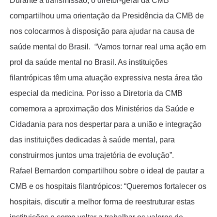
Durante a transmissão, o diretor-geral da CMB
compartilhou uma orientação da Presidência da CMB de
nos colocarmos à disposição para ajudar na causa de
saúde mental do Brasil. “Vamos tornar real uma ação em
prol da saúde mental no Brasil. As instituições
filantrópicas têm uma atuação expressiva nesta área tão
especial da medicina. Por isso a Diretoria da CMB
comemora a aproximação dos Ministérios da Saúde e
Cidadania para nos despertar para a união e integração
das instituições dedicadas à saúde mental, para
construirmos juntos uma trajetória de evolução”.
Rafael Bernardon compartilhou sobre o ideal de pautar a
CMB e os hospitais filantrópicos: “Queremos fortalecer os
hospitais, discutir a melhor forma de reestruturar estas