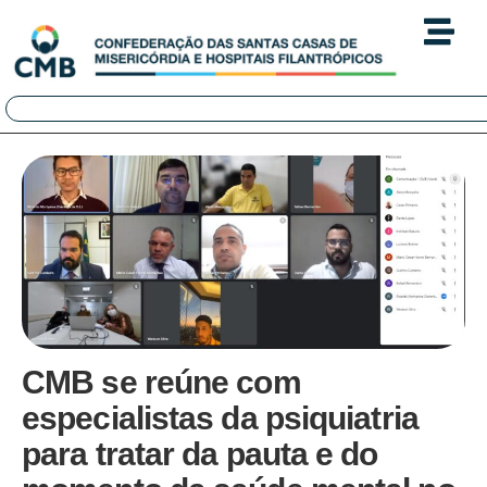
CMB se reúne com
especialistas da psiquiatria
para tratar da pauta e do