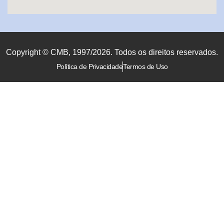
Copyright © CMB, 1997/2026. Todos os direitos reservados.
Política de Privacidade
Termos de Uso