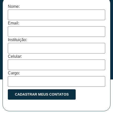
Nome:
Email:
Instituição:
Celular:
Cargo: