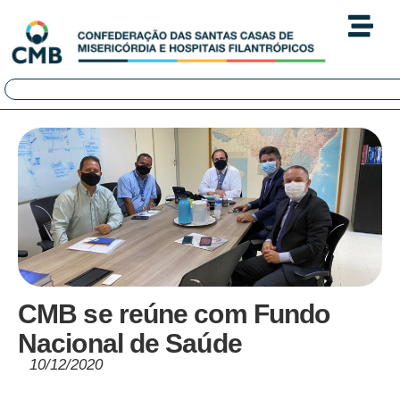
CMB se reúne com Fundo
Nacional de Saúde
10/12/2020