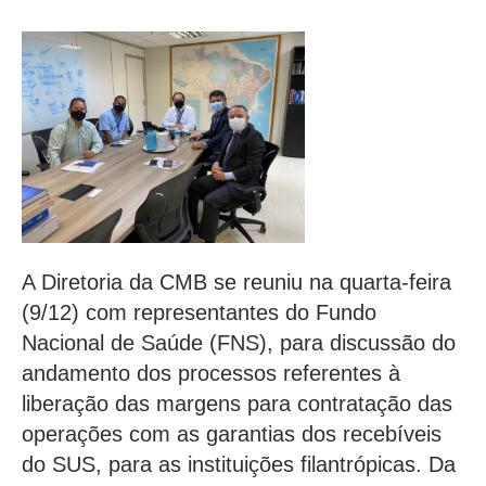
A Diretoria da CMB se reuniu na quarta-feira
(9/12) com representantes do Fundo
Nacional de Saúde (FNS), para discussão do
andamento dos processos referentes à
liberação das margens para contratação das
operações com as garantias dos recebíveis
do SUS, para as instituições filantrópicas. Da