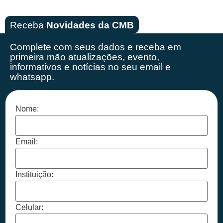
Receba
Novidades da CMB
Complete com seus dados e receba em
primeira mão
atualizações, evento,
informativos e notícias no seu email e
whatsapp.
Nome:
Email:
Instituição:
Celular: