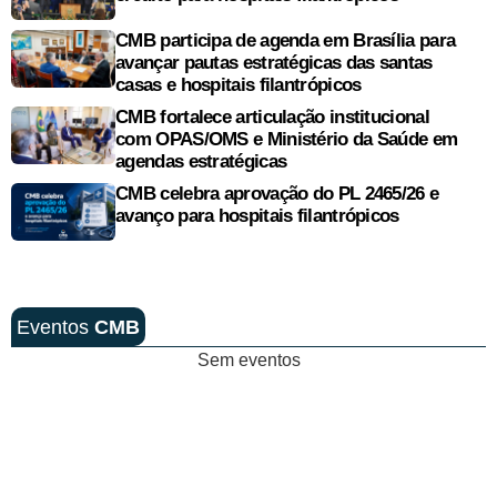
CMB participa de agenda em Brasília para
avançar pautas estratégicas das santas
casas e hospitais filantrópicos
CMB fortalece articulação institucional
com OPAS/OMS e Ministério da Saúde em
agendas estratégicas
CMB celebra aprovação do PL 2465/26 e
avanço para hospitais filantrópicos
Eventos
CMB
Sem eventos