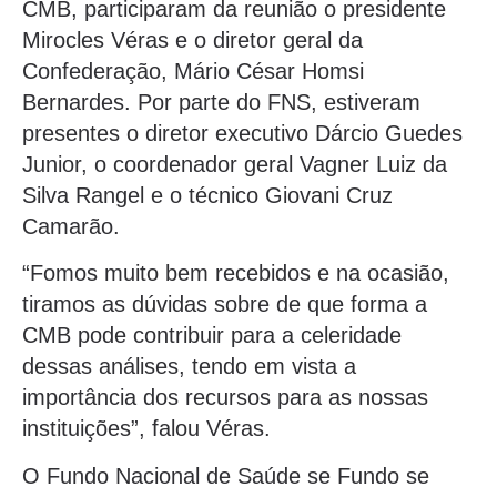
CMB, participaram da reunião o presidente
Mirocles Véras e o diretor geral da
Confederação, Mário César Homsi
Bernardes. Por parte do FNS, estiveram
presentes o diretor executivo Dárcio Guedes
Junior, o coordenador geral Vagner Luiz da
Silva Rangel e o técnico Giovani Cruz
Camarão.
“Fomos muito bem recebidos e na ocasião,
tiramos as dúvidas sobre de que forma a
CMB pode contribuir para a celeridade
dessas análises, tendo em vista a
importância dos recursos para as nossas
instituições”, falou Véras.
O Fundo Nacional de Saúde se Fundo se