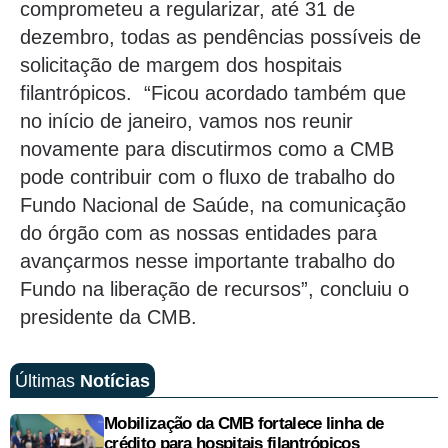
comprometeu a regularizar, até 31 de
dezembro, todas as pendências possíveis de
solicitação de margem dos hospitais
filantrópicos. “Ficou acordado também que
no início de janeiro, vamos nos reunir
novamente para discutirmos como a CMB
pode contribuir com o fluxo de trabalho do
Fundo Nacional de Saúde, na comunicação
do órgão com as nossas entidades para
avançarmos nesse importante trabalho do
Fundo na liberação de recursos”, concluiu o
presidente da CMB.
Últimas
Notícias
Mobilização da CMB fortalece linha de
crédito para hospitais filantrópicos