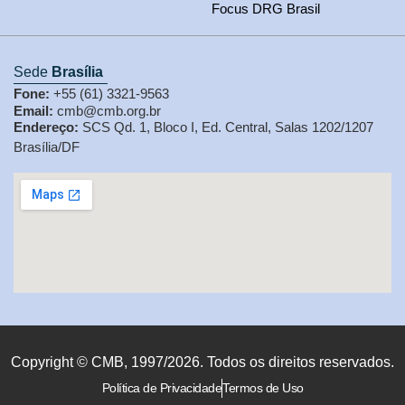
Focus DRG Brasil
Sede
Brasília
Fone:
+55 (61) 3321-9563
Email:
cmb@cmb.org.br
Endereço:
SCS Qd. 1, Bloco I, Ed. Central, Salas 1202/1207
Brasília/DF
Copyright © CMB, 1997/2026. Todos os direitos reservados.
Política de Privacidade
Termos de Uso