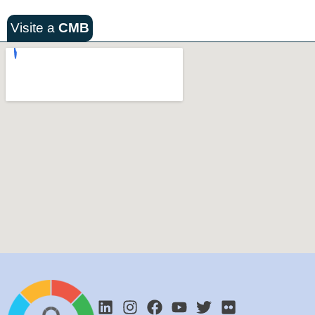
Visite a
CMB