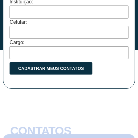
Instituição:
Celular:
Cargo:
CONTATOS