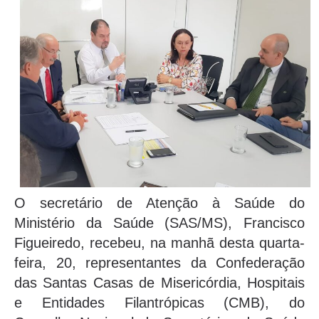
O secretário de Atenção à Saúde do
Ministério da Saúde (SAS/MS), Francisco
Figueiredo, recebeu, na manhã desta quarta-
feira, 20, representantes da Confederação
das Santas Casas de Misericórdia, Hospitais
e Entidades Filantrópicas (CMB), do