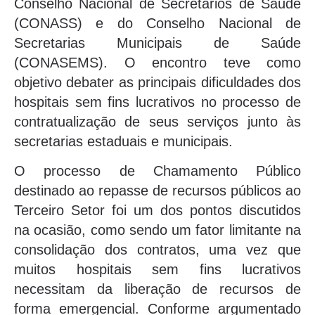
Conselho Nacional de Secretários de Saúde
(CONASS) e do Conselho Nacional de
Secretarias Municipais de Saúde
(CONASEMS). O encontro teve como
objetivo debater as principais dificuldades dos
hospitais sem fins lucrativos no processo de
contratualização de seus serviços junto às
secretarias estaduais e municipais.
O processo de Chamamento Público
destinado ao repasse de recursos públicos ao
Terceiro Setor foi um dos pontos discutidos
na ocasião, como sendo um fator limitante na
consolidação dos contratos, uma vez que
muitos hospitais sem fins lucrativos
necessitam da liberação de recursos de
forma emergencial. Conforme argumentado