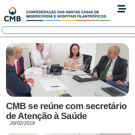
CMB se reúne com secretário
de Atenção à Saúde
20/02/2019