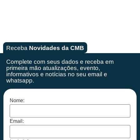
Receba
Novidades da CMB
Complete com seus dados e receba em
primeira mão
atualizações, evento,
informativos e notícias no seu email e
whatsapp.
Nome:
Email: