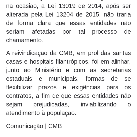
na ocasião, a Lei 13019 de 2014, após ser
alterada pela Lei 13204 de 2015, não traria
de forma clara que essas entidades não
seriam afetadas por tal processo de
chamamento.
A reivindicação da CMB, em prol das santas
casas e hospitais filantrópicos, foi em alinhar,
junto ao Ministério e com as secretarias
estaduais e municipais, formas de se
flexibilizar prazos e exigências para os
contratos, a fim de que essas entidades não
sejam prejudicadas, inviabilizando o
atendimento à população.
Comunicação | CMB