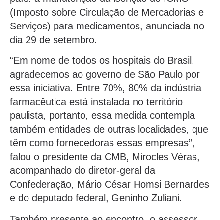
(Imposto sobre Circulação de Mercadorias e
Serviços) para medicamentos, anunciada no
dia 29 de setembro.
“Em nome de todos os hospitais do Brasil,
agradecemos ao governo de São Paulo por
essa iniciativa. Entre 70%, 80% da indústria
farmacêutica está instalada no território
paulista, portanto, essa medida contempla
também entidades de outras localidades, que
têm como fornecedoras essas empresas”,
falou o presidente da CMB, Mirocles Véras,
acompanhado do diretor-geral da
Confederação, Mário César Homsi Bernardes
e do deputado federal, Geninho Zuliani.
Também presente ao encontro, o assessor