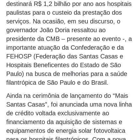
destinará R$ 1,2 bilhão por ano aos hospitais
paulistas para o custeio da prestação dos
serviços. Na ocasião, em seu discurso, o
governador João Doria ressaltou ao
presidente da CMB – presente ao evento -, a
importante atuação da Confederação e da
FEHOSP (Federação das Santas Casas e
Hospitais Beneficentes do Estado de São
Paulo) na busca de melhorias para a saúde
filantrópica de São Paulo e do Brasil.
Ainda na cerimônia de lançamento do “Mais
Santas Casas”, foi anunciada uma nova linha
de crédito voltada exclusivamente ao
financiamento da aquisição de sistemas e
equipamentos de energia solar fotovoltaica
para os hospitais filantrópicos. Com a nova