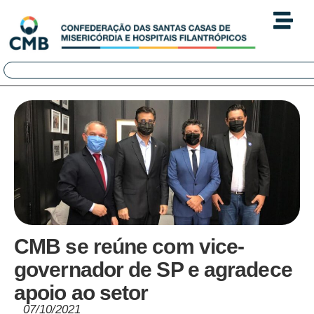
CMB se reúne com vice-
governador de SP e agradece
apoio ao setor
07/10/2021