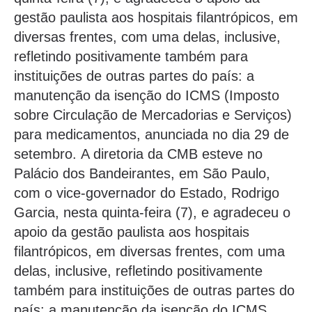
gestão paulista aos hospitais filantrópicos, em
diversas frentes, com uma delas, inclusive,
refletindo positivamente também para
instituições de outras partes do país: a
manutenção da isenção do ICMS (Imposto
sobre Circulação de Mercadorias e Serviços)
para medicamentos, anunciada no dia 29 de
setembro. A diretoria da CMB esteve no
Palácio dos Bandeirantes, em São Paulo,
com o vice-governador do Estado, Rodrigo
Garcia, nesta quinta-feira (7), e agradeceu o
apoio da gestão paulista aos hospitais
filantrópicos, em diversas frentes, com uma
delas, inclusive, refletindo positivamente
também para instituições de outras partes do
país: a manutenção da isenção do ICMS