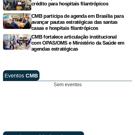
crédito para hospitais filantrópicos
CMB participa de agenda em Brasília para
avançar pautas estratégicas das santas
casas e hospitais filantrópicos
CMB fortalece articulação institucional
com OPAS/OMS e Ministério da Saúde em
agendas estratégicas
Eventos
CMB
Sem eventos