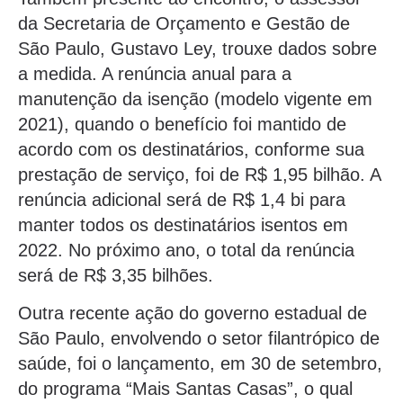
da Secretaria de Orçamento e Gestão de
São Paulo, Gustavo Ley, trouxe dados sobre
a medida. A renúncia anual para a
manutenção da isenção (modelo vigente em
2021), quando o benefício foi mantido de
acordo com os destinatários, conforme sua
prestação de serviço, foi de R$ 1,95 bilhão. A
renúncia adicional será de R$ 1,4 bi para
manter todos os destinatários isentos em
2022. No próximo ano, o total da renúncia
será de R$ 3,35 bilhões.
Outra recente ação do governo estadual de
São Paulo, envolvendo o setor filantrópico de
saúde, foi o lançamento, em 30 de setembro,
do programa “Mais Santas Casas”, o qual