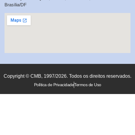
Brasília/DF
Copyright © CMB, 1997/2026. Todos os direitos reservados.
Política de Privacidade
Termos de Uso