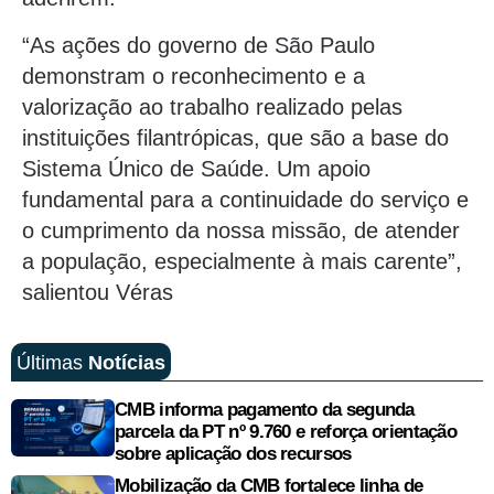
“As ações do governo de São Paulo
demonstram o reconhecimento e a
valorização ao trabalho realizado pelas
instituições filantrópicas, que são a base do
Sistema Único de Saúde. Um apoio
fundamental para a continuidade do serviço e
o cumprimento da nossa missão, de atender
a população, especialmente à mais carente”,
salientou Véras
Últimas
Notícias
CMB informa pagamento da segunda
parcela da PT nº 9.760 e reforça orientação
sobre aplicação dos recursos
Mobilização da CMB fortalece linha de