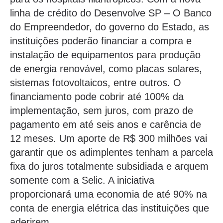
linha de crédito do Desenvolve SP – O Banco
do Empreendedor, do governo do Estado, as
instituições poderão financiar a compra e
instalação de equipamentos para produção
de energia renovável, como placas solares,
sistemas fotovoltaicos, entre outros. O
financiamento pode cobrir até 100% da
implementação, sem juros, com prazo de
pagamento em até seis anos e carência de
12 meses. Um aporte de R$ 300 milhões vai
garantir que os adimplentes tenham a parcela
fixa do juros totalmente subsidiada e arquem
somente com a Selic. A iniciativa
proporcionará uma economia de até 90% na
conta de energia elétrica das instituições que
aderirem.