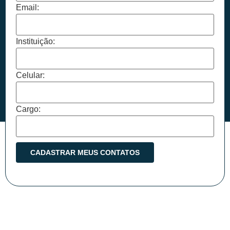
Email:
Instituição:
Celular:
Cargo: