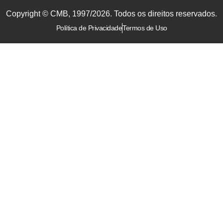
Copyright © CMB, 1997/2026. Todos os direitos reservados.
Política de Privacidade
Termos de Uso