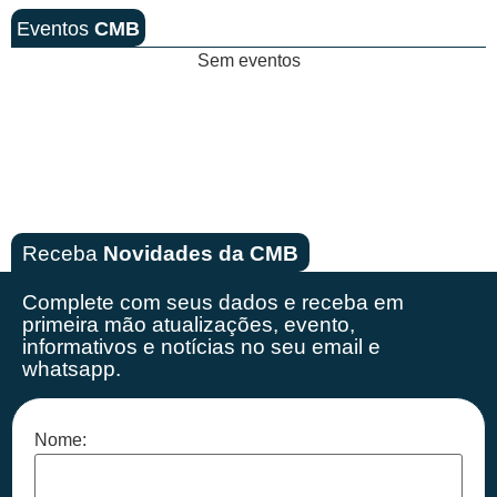
Eventos
CMB
Sem eventos
Receba
Novidades da CMB
Complete com seus dados e receba em
primeira mão
atualizações, evento,
informativos e notícias no seu email e
whatsapp.
Nome: