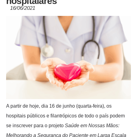
hospitalares
16/06/2021
A partir de hoje, dia 16 de junho (quarta-feira), os
hospitais públicos e filantrópicos de todo o país podem
se inscrever para o projeto
Saúde em Nossas Mãos:
Melhorando a Segurança do Paciente em Larga Escala