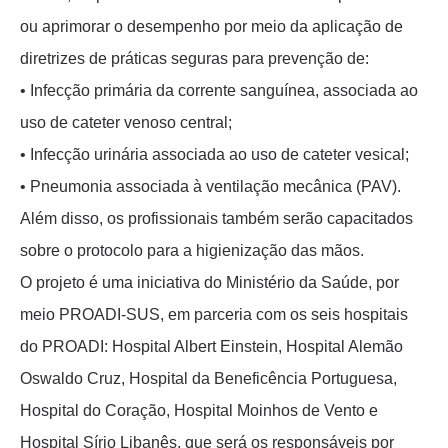
ou aprimorar o desempenho por meio da aplicação de
diretrizes de práticas seguras para prevenção de:
• Infecção primária da corrente sanguínea, associada ao
uso de cateter venoso central;
• Infecção urinária associada ao uso de cateter vesical;
• Pneumonia associada à ventilação mecânica (PAV).
Além disso, os profissionais também serão capacitados
sobre o protocolo para a higienização das mãos.
O projeto é uma iniciativa do Ministério da Saúde, por
meio PROADI-SUS, em parceria com os seis hospitais
do PROADI: Hospital Albert Einstein, Hospital Alemão
Oswaldo Cruz, Hospital da Beneficência Portuguesa,
Hospital do Coração, Hospital Moinhos de Vento e
Hospital Sírio Libanês, que será os responsáveis por