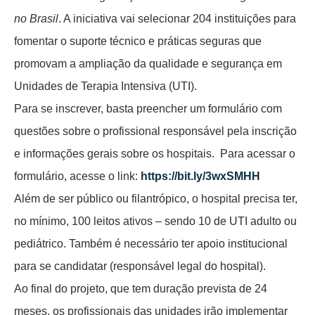
no Brasil
. A iniciativa vai selecionar 204 instituições para
fomentar o suporte técnico e práticas seguras que
promovam a ampliação da qualidade e segurança em
Unidades de Terapia Intensiva (UTI).
Para se inscrever, basta preencher um formulário com
questões sobre o profissional responsável pela inscrição
e informações gerais sobre os hospitais. Para acessar o
formulário, acesse o link:
https://bit.ly/3wxSMHH
Além de ser público ou filantrópico, o hospital precisa ter,
no mínimo, 100 leitos ativos – sendo 10 de UTI adulto ou
pediátrico. Também é necessário ter apoio institucional
para se candidatar (responsável legal do hospital).
Ao final do projeto, que tem duração prevista de 24
meses, os profissionais das unidades irão implementar