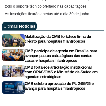
todo o suporte técnico ofertado nas capacitações.
As inscrições ficarão abertas até o dia 30 de junho.
Últimas
Notícias
Mobilização da CMB fortalece linha de
crédito para hospitais filantrópicos
CMB participa de agenda em Brasília para
avançar pautas estratégicas das santas
casas e hospitais filantrópicos
CMB fortalece articulação institucional
com OPAS/OMS e Ministério da Saúde em
agendas estratégicas
CMB celebra aprovação do PL 2465/26 e
avanço para hospitais filantrópicos