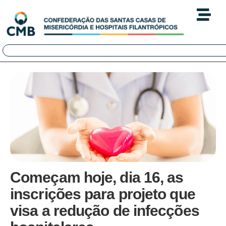
Começam hoje, dia 16, as
inscrições para projeto que
visa a redução de infecções