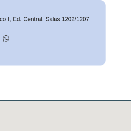
o I, Ed. Central, Salas 1202/1207