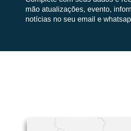
mão
atualizações, evento, infor
notícias no seu email e whatsap