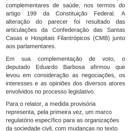
complementares de saúde, nos termos do
artigo 199 da Constituição Federal. A
alteração do parecer foi resultado das
articulações da Confederação das Santas
Casas e Hospitais Filantrópicos (CMB) junto
aos parlamentares.
Em sua complementação de voto, o
deputado Eduardo Barbosa afirmou que
levou em consideração as negociações, os
interesses e as opiniões dos diversos atores
envolvidos no processo legislativo.
Para o relator, a medida provisória
representa, pela primeira vez, um marco
regulatório específico para as organizações
da sociedade civil, com mudanças no texto