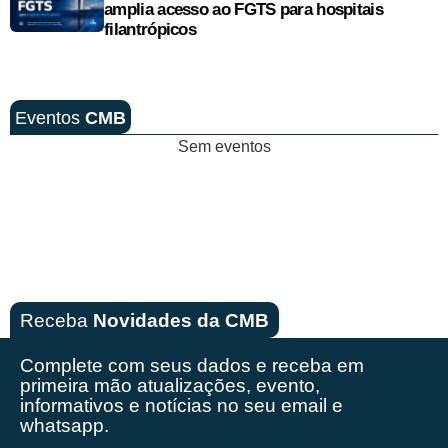
amplia acesso ao FGTS para hospitais
filantrópicos
Eventos
CMB
Sem eventos
Receba
Novidades da CMB
Complete com seus dados e receba em
primeira mão
atualizações, evento,
informativos e notícias no seu email e
whatsapp.