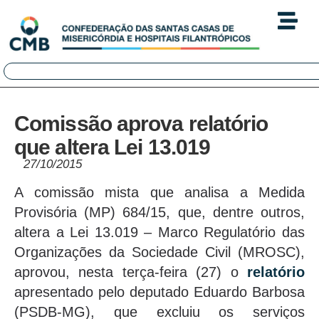
Comissão aprova relatório
que altera Lei 13.019
27/10/2015
A comissão mista que analisa a Medida
Provisória (MP) 684/15, que, dentre outros,
altera a Lei 13.019 – Marco Regulatório das
Organizações da Sociedade Civil (MROSC),
aprovou, nesta terça-feira (27) o
relatório
apresentado pelo deputado Eduardo Barbosa
(PSDB-MG), que excluiu os serviços