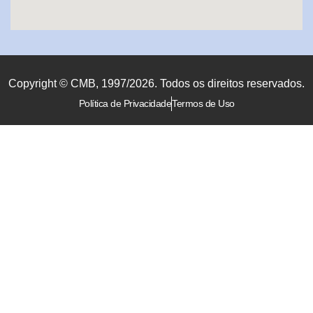
Copyright © CMB, 1997/2026. Todos os direitos reservados.
Política de Privacidade
Termos de Uso