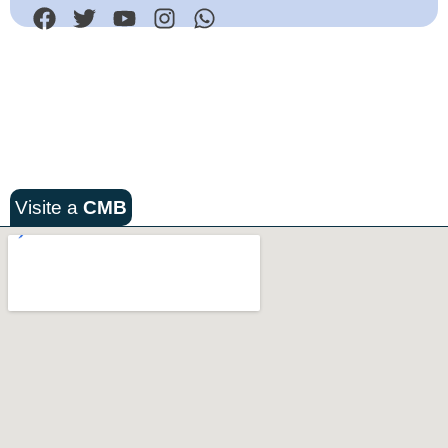
Visite a
CMB