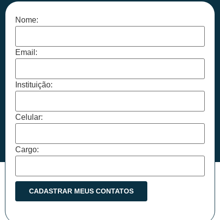
Nome:
Email:
Instituição:
Celular:
Cargo: