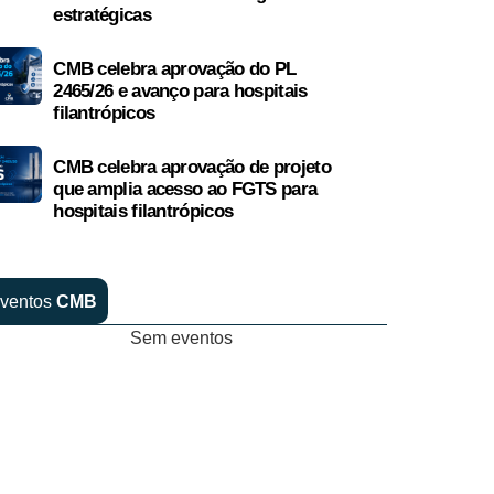
estratégicas
CMB celebra aprovação do PL
2465/26 e avanço para hospitais
filantrópicos
CMB celebra aprovação de projeto
que amplia acesso ao FGTS para
hospitais filantrópicos
ventos
CMB
Sem eventos