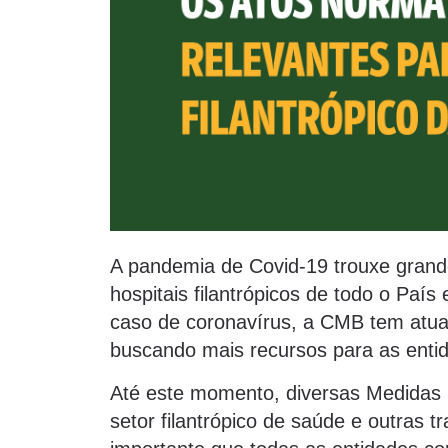
A pandemia de Covid-19 trouxe grande
hospitais filantrópicos de todo o País 
caso de coronavírus, a CMB tem atua
buscando mais recursos para as enti
Até este momento, diversas Medidas 
setor filantrópico de saúde e outras 