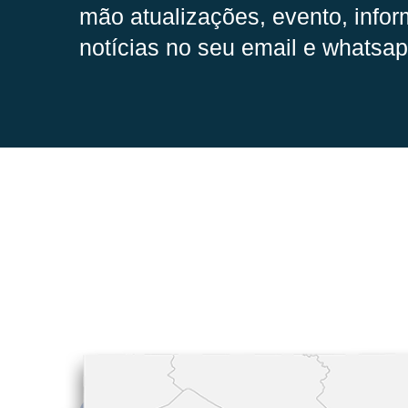
mão
atualizações, evento, infor
notícias no seu email e whatsap