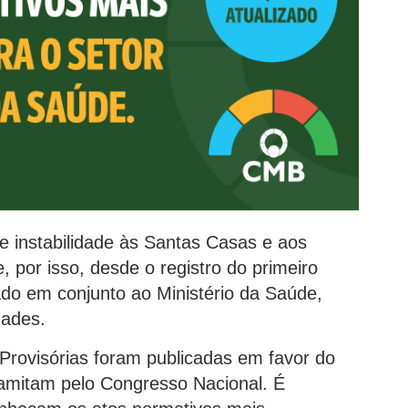
 instabilidade às Santas Casas e aos
e, por isso, desde o registro do primeiro
do em conjunto ao Ministério da Saúde,
dades.
Provisórias foram publicadas em favor do
tramitam pelo Congresso Nacional. É