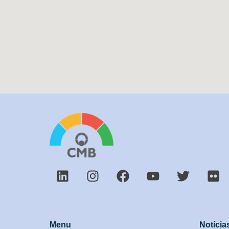
Menu
Notícia