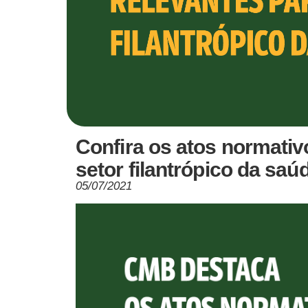
Confira os atos normativ
setor filantrópico da saú
05/07/2021