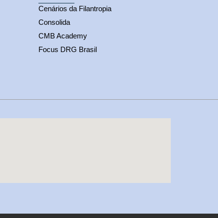
Cenários da Filantropia
Consolida
CMB Academy
Focus DRG Brasil