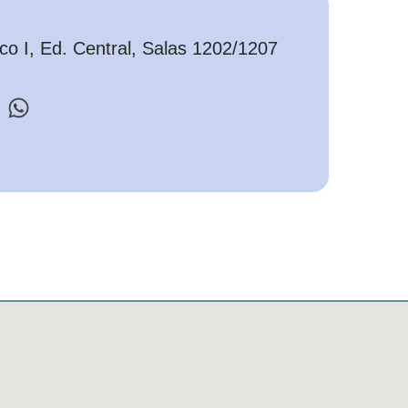
o I, Ed. Central, Salas 1202/1207