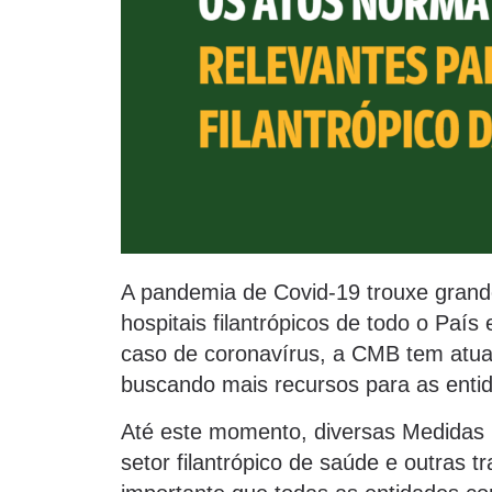
A pandemia de Covid-19 trouxe grande
hospitais filantrópicos de todo o País 
caso de coronavírus, a CMB tem atua
buscando mais recursos para as enti
Até este momento, diversas Medidas 
setor filantrópico de saúde e outras 