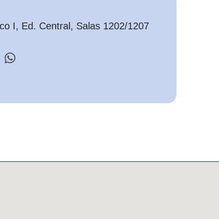
o I, Ed. Central, Salas 1202/1207