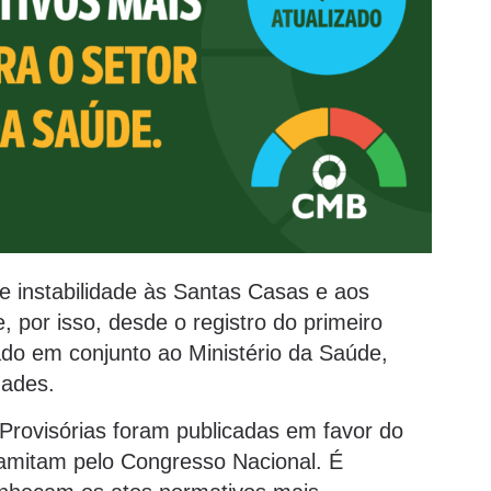
 instabilidade às Santas Casas e aos
e, por isso, desde o registro do primeiro
do em conjunto ao Ministério da Saúde,
dades.
Provisórias foram publicadas em favor do
tramitam pelo Congresso Nacional. É