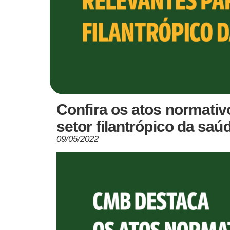
Confira os atos normativ
setor filantrópico da sa
09/05/2022