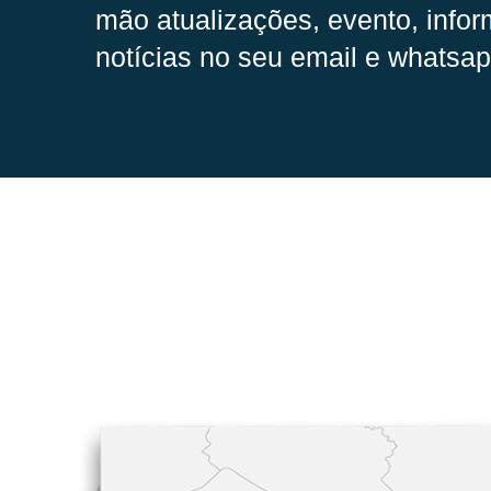
mão
atualizações, evento, infor
notícias no seu email e whatsap