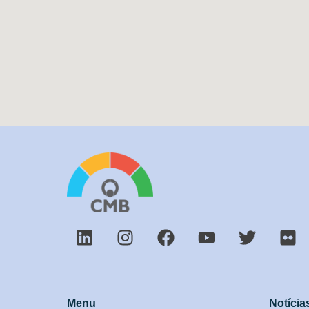
Menu
Notícia