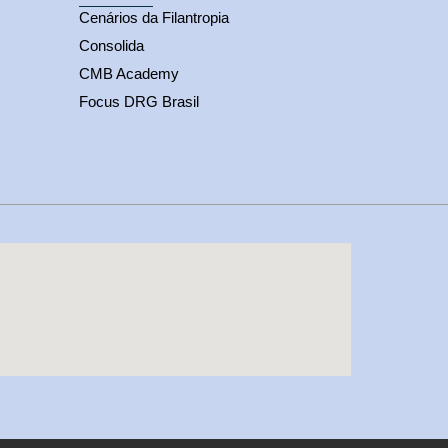
Cenários da Filantropia
Consolida
CMB Academy
Focus DRG Brasil