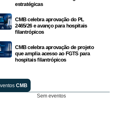
estratégicas
CMB celebra aprovação do PL
2465/26 e avanço para hospitais
filantrópicos
CMB celebra aprovação de projeto
que amplia acesso ao FGTS para
hospitais filantrópicos
ventos
CMB
Sem eventos