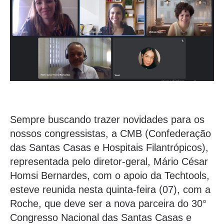
Sempre buscando trazer novidades para os
nossos congressistas, a CMB (Confederação
das Santas Casas e Hospitais Filantrópicos),
representada pelo diretor-geral, Mário César
Homsi Bernardes, com o apoio da Techtools,
esteve reunida nesta quinta-feira (07), com a
Roche, que deve ser a nova parceira do 30°
Congresso Nacional das Santas Casas e