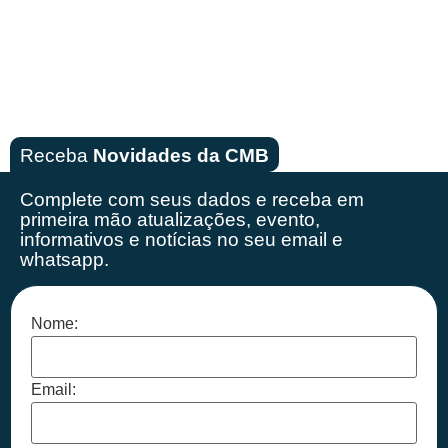
Receba
Novidades da CMB
Complete com seus dados e receba em
primeira mão
atualizações, evento,
informativos e notícias no seu email e
whatsapp.
Nome:
Email: