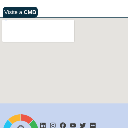
Visite a
CMB