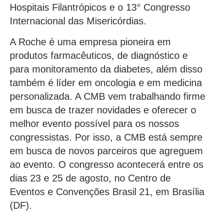
Hospitais Filantrópicos e o 13° Congresso
Internacional das Misericórdias.
A Roche é uma empresa pioneira em
produtos farmacêuticos, de diagnóstico e
para monitoramento da diabetes, além disso
também é líder em oncologia e em medicina
personalizada. A CMB vem trabalhando firme
em busca de trazer novidades e oferecer o
melhor evento possível para os nossos
congressistas. Por isso, a CMB está sempre
em busca de novos parceiros que agreguem
ao evento. O congresso acontecerá entre os
dias 23 e 25 de agosto, no Centro de
Eventos e Convenções Brasil 21, em Brasília
(DF).