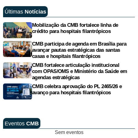
Últimas
Notícias
Mobilização da CMB fortalece linha de
crédito para hospitais filantrópicos
CMB participa de agenda em Brasília para
avançar pautas estratégicas das santas
casas e hospitais filantrópicos
CMB fortalece articulação institucional
com OPAS/OMS e Ministério da Saúde em
agendas estratégicas
CMB celebra aprovação do PL 2465/26 e
avanço para hospitais filantrópicos
Eventos
CMB
Sem eventos