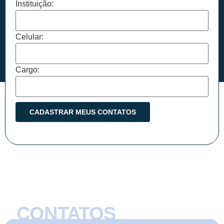
Instituição:
Celular:
Cargo:
CONTATOS