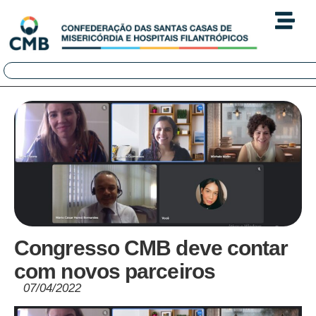
Congresso CMB deve contar
com novos parceiros
07/04/2022