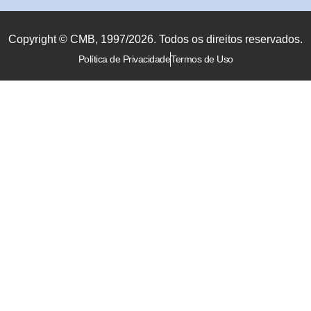
Copyright © CMB, 1997/2026. Todos os direitos reservados.
Política de Privacidade
Termos de Uso