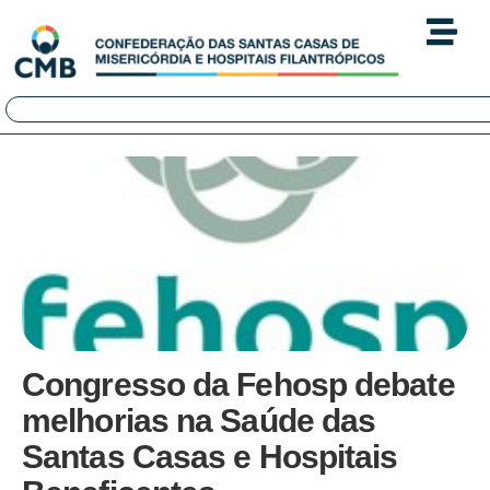
Congresso da Fehosp debate
melhorias na Saúde das
Santas Casas e Hospitais