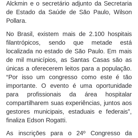
Alckmin e o secretário adjunto da Secretaria
de Estado da Saúde de São Paulo, Wilson
Pollara.
No Brasil, existem mais de 2.100 hospitais
filantrópicos, sendo que metade está
localizada no estado de São Paulo. Em mais
de mil municípios, as Santas Casas são as
únicas a oferecerem leitos para a população.
“Por isso um congresso como este é tão
importante. O evento é uma oportunidade
para profissionais da área hospitalar
compartilharem suas experiências, juntos aos
gestores municipais, estaduais e federais”,
finaliza Edson Rogatti.
As inscrições para o 24º Congresso da