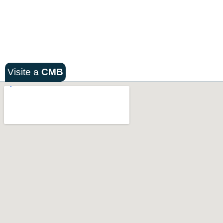
Visite a
CMB