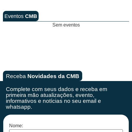
Eventos
CMB
Sem eventos
Receba
Novidades da CMB
Complete com seus dados e receba em
primeira mão
atualizações, evento,
informativos e notícias no seu email e
whatsapp.
Nome: