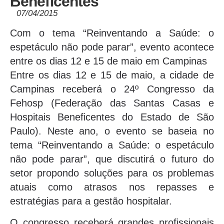
Beneficentes
07/04/2015
Com o tema “Reinventando a Saúde: o
espetáculo não pode parar”, evento acontece
entre os dias 12 e 15 de maio em Campinas
Entre os dias 12 e 15 de maio, a cidade de
Campinas receberá o 24º Congresso da
Fehosp (Federação das Santas Casas e
Hospitais Beneficentes do Estado de São
Paulo). Neste ano, o evento se baseia no
tema “Reinventando a Saúde: o espetáculo
não pode parar”, que discutirá o futuro do
setor propondo soluções para os problemas
atuais como atrasos nos repasses e
estratégias para a gestão hospitalar.
O congresso receberá grandes profissionais