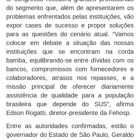
do segmento que, além de apresentarem os
problemas enfrentados pelas instituições, vão
expor cases de sucesso e propor soluções
para as questões do cenário atual. “Vamos
colocar em debate a situação das nossas
instituições que se encontram na corda
bamba, equilibrando-se entre dívidas com os
bancos, compromissos com fornecedores e
colaboradores, atrasos nos repasses, e a
missão principal de oferecer diariamente
assistência de qualidade para a população
brasileira que depende do SUS”, afirma
Edson Rogatti, diretor-presidente da Fehosp.
Entre as autoridades confirmadas, estão o
governador do Estado de São Paulo, Geraldo