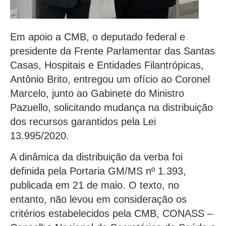
Em apoio a CMB, o deputado federal e
presidente da Frente Parlamentar das Santas
Casas, Hospitais e Entidades Filantrópicas,
Antônio Brito, entregou um ofício ao Coronel
Marcelo, junto ao Gabinete do Ministro
Pazuello, solicitando mudança na distribuição
dos recursos garantidos pela Lei
13.995/2020.
A dinâmica da distribuição da verba foi
definida pela Portaria GM/MS nº 1.393,
publicada em 21 de maio. O texto, no
entanto, não levou em consideração os
critérios estabelecidos pela CMB, CONASS –