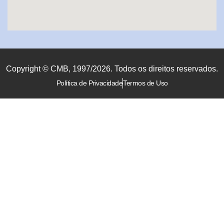
Copyright © CMB, 1997/2026. Todos os direitos reservados.
Política de Privacidade
Termos de Uso