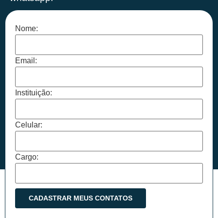
Nome:
Email:
Instituição:
Celular:
Cargo: