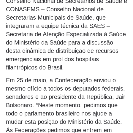
Conselho Nacional de Secretários de Saúde e
CONASEMS – Conselho Nacional de
Secretarias Municipais de Saúde, que
integraram a equipe técnica da SAES –
Secretaria de Atenção Especializada à Saúde
do Ministério da Saúde para a discussão
desta dinâmica de distribuição de recursos
emergenciais em prol dos hospitais
filantrópicos do Brasil.
Em 25 de maio, a Confederação enviou o
mesmo ofício a todos os deputados federais,
senadores e ao presidente da República, Jair
Bolsonaro. “Neste momento, pedimos que
todo o parlamento brasileiro nos ajude a
mudar esta posição do Ministério da Saúde.
Às Federações pedimos que entrem em