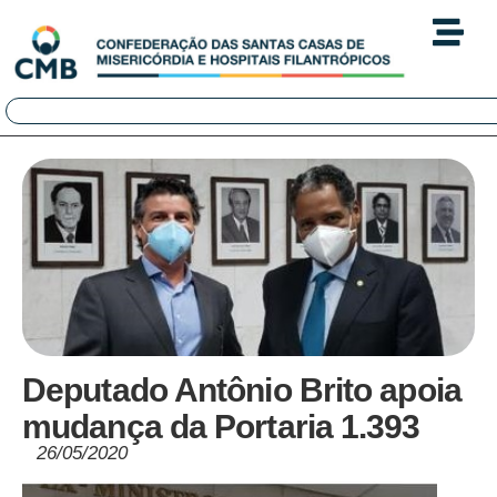
Deputado Antônio Brito apoia
mudança da Portaria 1.393
26/05/2020