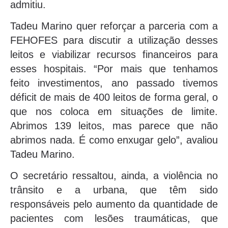
admitiu.
Tadeu Marino quer reforçar a parceria com a
FEHOFES para discutir a utilização desses
leitos e viabilizar recursos financeiros para
esses hospitais. “Por mais que tenhamos
feito investimentos, ano passado tivemos
déficit de mais de 400 leitos de forma geral, o
que nos coloca em situações de limite.
Abrimos 139 leitos, mas parece que não
abrimos nada. É como enxugar gelo”, avaliou
Tadeu Marino.
O secretário ressaltou, ainda, a violência no
trânsito e a urbana, que têm sido
responsáveis pelo aumento da quantidade de
pacientes com lesões traumáticas, que