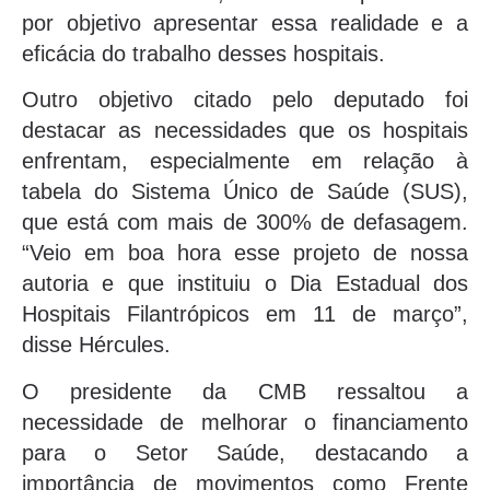
por objetivo apresentar essa realidade e a
eficácia do trabalho desses hospitais.
Outro objetivo citado pelo deputado foi
destacar as necessidades que os hospitais
enfrentam, especialmente em relação à
tabela do Sistema Único de Saúde (SUS),
que está com mais de 300% de defasagem.
“Veio em boa hora esse projeto de nossa
autoria e que instituiu o Dia Estadual dos
Hospitais Filantrópicos em 11 de março”,
disse Hércules.
O presidente da CMB ressaltou a
necessidade de melhorar o financiamento
para o Setor Saúde, destacando a
importância de movimentos como Frente