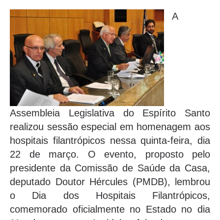
A
Assembleia Legislativa do Espírito Santo
realizou sessão especial em homenagem aos
hospitais filantrópicos nessa quinta-feira, dia
22 de março. O evento, proposto pelo
presidente da Comissão de Saúde da Casa,
deputado Doutor Hércules (PMDB), lembrou
o Dia dos Hospitais Filantrópicos,
comemorado oficialmente no Estado no dia