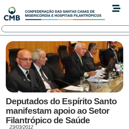
Deputados do Espírito Santo
manifestam apoio ao Setor
Filantrópico de Saúde
23/03/2012