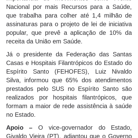
Nacional por mais Recursos para a Saúde,
que trabalha para colher até 1,4 milhão de
assinaturas para o projeto de lei de iniciativa
popular, que prevê a aplicação de 10% da
receita da União em Saúde.
Já o presidente da Federação das Santas
Casas e Hospitais Filantrópicos do Estado do
Espírito Santo (FEHOFES), Luiz Nivaldo
Silva, informou que 65% dos atendimentos
prestados pelo SUS no Espírito Santo são
realizados por hospitais filantrópicos, que
formam a maior de rede assistência à saúde
no Estado.
Apoio –
O vice-governador do Estado,
Givaldo Vieira (PT), adiantou que o Governo