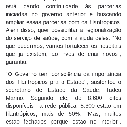
está dando continuidade às parcerias
iniciadas no governo anterior e buscando
ampliar essas parcerias com os filantrópicos.
Além disso, quer possibilitar a regionalização
do serviço de saúde, com a ajuda deles. “No
que pudermos, vamos fortalecer os hospitais
que já existem, ao invés de criar novos”,
garantiu.
“O Governo tem consciência da importância
dos filantrópicos pra o Estado”, sustentou o
secretário de Estado da Saúde, Tadeu
Marino. Segundo ele, de 8.600 leitos
disponíveis na rede pública, 5.600 estão em
filantrópicos, mais de 60%. “Mas, muitos
estão fechados porque estão no interior”,