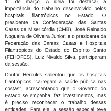
11 de março. A ideia foi destacar a
importância do trabalho desenvolvido pelos
hospitais filantrópicos no Estado. O
presidente da Confederação das Santas
Casas de Misericórdia (CMB), José Reinaldo
Nogueira de Oliveira Junior, e o presidente da
Federação das Santas Casas e Hospitais
Filantrópicos do Estado do Espírito Santo
(FEHOFES), Luiz Nivaldo Silva, participaram
da sessão.
Doutor Hércules salientou que os hospitais
filantrópicos “carregam a saúde pública nas
costas”, acrescentando que o Governo do
Estado se empenha, faz investimentos, mas
é preciso reconhecer o trabalho dessas
entidades. Para ele, a sessão especial teve