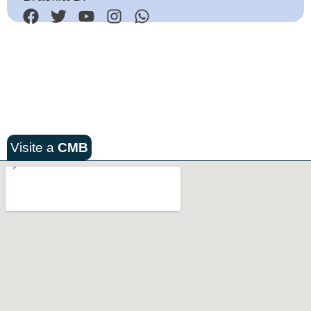
Visite a
CMB