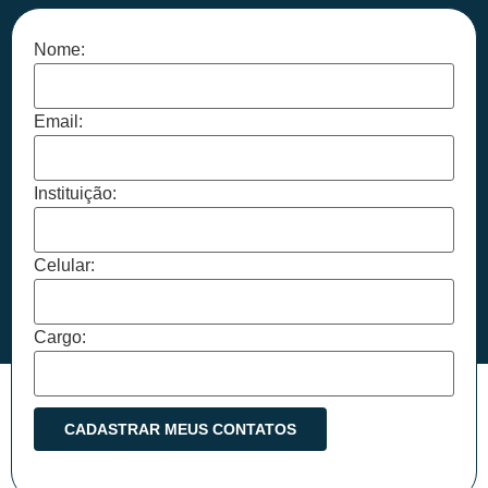
Nome:
Email:
Instituição:
Celular:
Cargo: