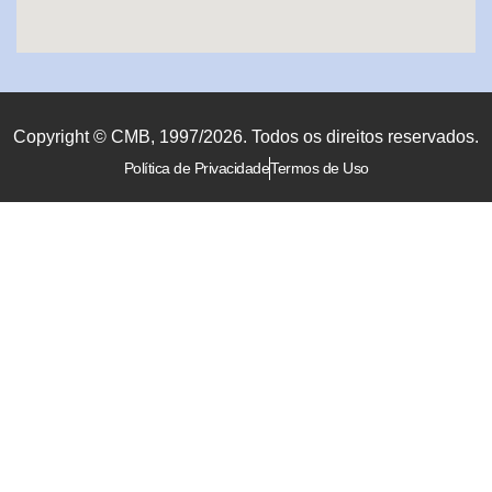
Copyright © CMB, 1997/2026. Todos os direitos reservados.
Política de Privacidade
Termos de Uso