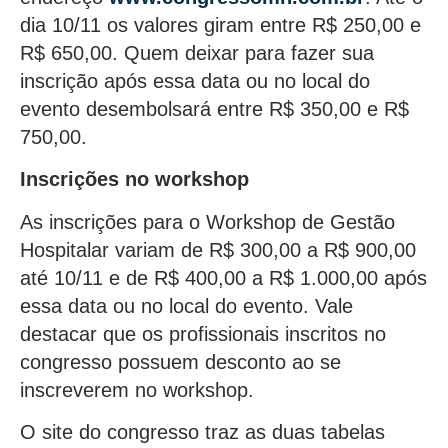
dia 10/11 os valores giram entre R$ 250,00 e
R$ 650,00. Quem deixar para fazer sua
inscrição após essa data ou no local do
evento desembolsará entre R$ 350,00 e R$
750,00.
Inscrições no workshop
As inscrições para o Workshop de Gestão
Hospitalar variam de R$ 300,00 a R$ 900,00
até 10/11 e de R$ 400,00 a R$ 1.000,00 após
essa data ou no local do evento. Vale
destacar que os profissionais inscritos no
congresso possuem desconto ao se
inscreverem no workshop.
O site do congresso traz as duas tabelas