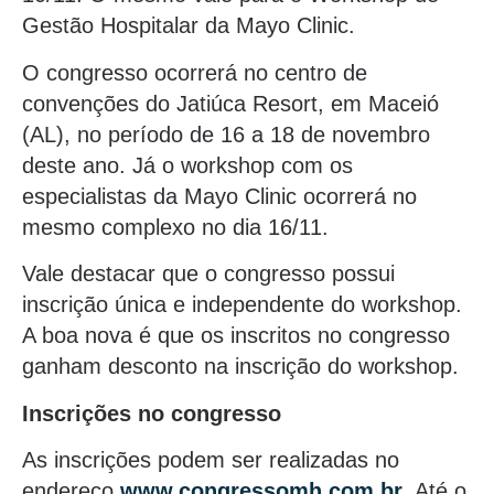
Gestão Hospitalar da Mayo Clinic.
O congresso ocorrerá no centro de
convenções do Jatiúca Resort, em Maceió
(AL), no período de 16 a 18 de novembro
deste ano. Já o workshop com os
especialistas da Mayo Clinic ocorrerá no
mesmo complexo no dia 16/11.
Vale destacar que o congresso possui
inscrição única e independente do workshop.
A boa nova é que os inscritos no congresso
ganham desconto na inscrição do workshop.
Inscrições no congresso
As inscrições podem ser realizadas no
endereço
www.congressomh.com.br
. Até o