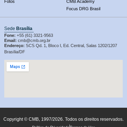
Fotos
CMB Academy
Focus DRG Brasil
Sede
Brasília
Fone:
+55 (61) 3321-9563
Email:
cmb@cmb.org.br
Endereço:
SCS Qd. 1, Bloco I, Ed. Central, Salas 1202/1207
Brasília/DF
Copyright © CMB, 1997/2026. Todos os direitos reservados.