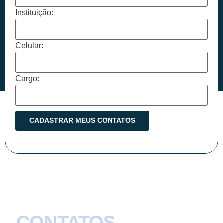
Instituição:
Celular:
Cargo:
CONTATOS