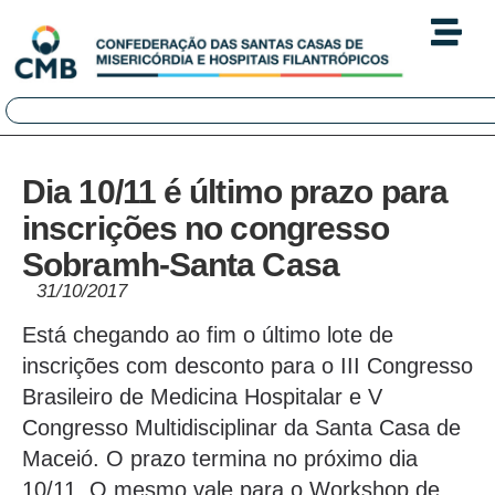
Dia 10/11 é último prazo para
inscrições no congresso
Sobramh-Santa Casa
31/10/2017
Está chegando ao fim o último lote de
inscrições com desconto para o III Congresso
Brasileiro de Medicina Hospitalar e V
Congresso Multidisciplinar da Santa Casa de
Maceió. O prazo termina no próximo dia
10/11. O mesmo vale para o Workshop de