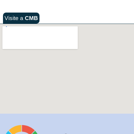
Visite a
CMB