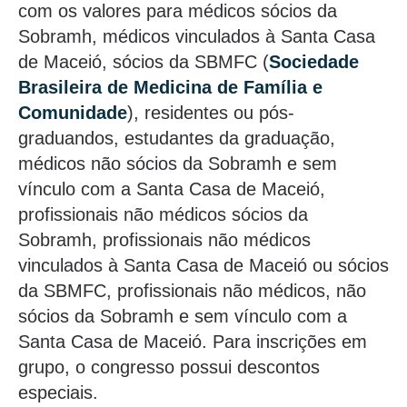
com os valores para médicos sócios da
Sobramh, médicos vinculados à Santa Casa
de Maceió, sócios da SBMFC (
Sociedade
Brasileira de Medicina de Família e
Comunidade
), residentes ou pós-
graduandos, estudantes da graduação,
médicos não sócios da Sobramh e sem
vínculo com a Santa Casa de Maceió,
profissionais não médicos sócios da
Sobramh, profissionais não médicos
vinculados à Santa Casa de Maceió ou sócios
da SBMFC, profissionais não médicos, não
sócios da Sobramh e sem vínculo com a
Santa Casa de Maceió. Para inscrições em
grupo, o congresso possui descontos
especiais.