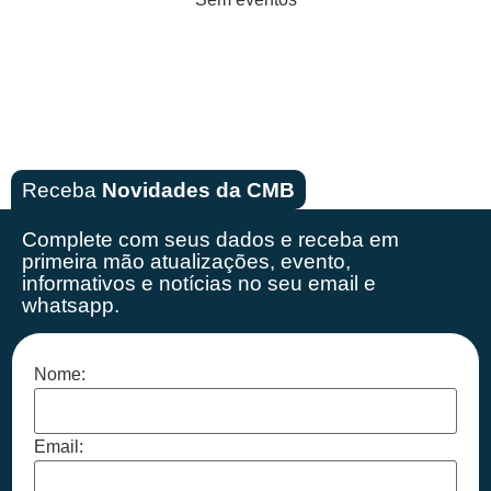
Receba
Novidades da CMB
Complete com seus dados e receba em
primeira mão
atualizações, evento,
informativos e notícias no seu email e
whatsapp.
Nome:
Email: